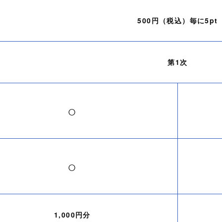
500円（税込）毎に5pt
第1次
○
○
1,000円分