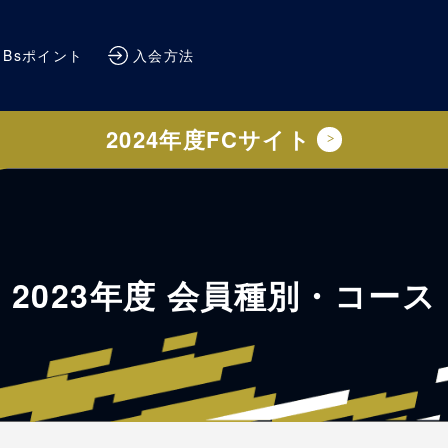
Bsポイント
入会方法
2024年度FCサイト
2023年度 会員種別・コース