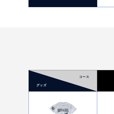
コース
グッズ