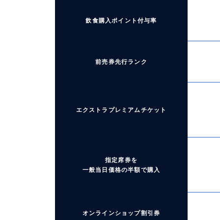
飲食購入ポイント付与率
前売券先行ランク
エクストラプレミアムチケット
指定席券を
一般当日価格の半額で購入
オンラインショップ割引券