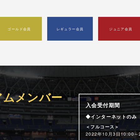
ゴールド会員
レギュラー会員
ジュニア会員
アムメンバー
入会受付期間
◆インターネットのみ
＜フルコース＞
2022年10月3日10:00～