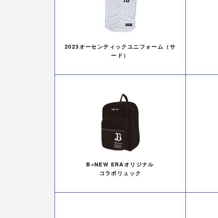
2023オーセンティックユニフォーム（サ
ード）
B×NEW ERAオリジナル
コラボリュック