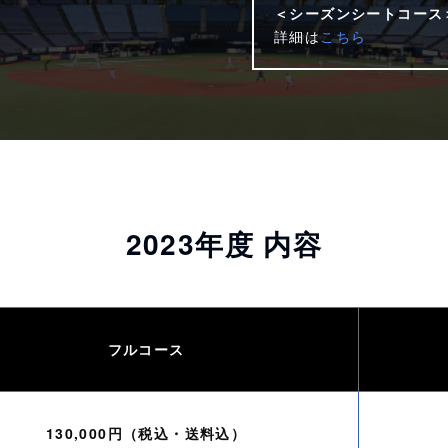
＜シーズンシートコース
詳細は
こちら
2023年度 内容
フルコース
130,000円（税込・送料込）