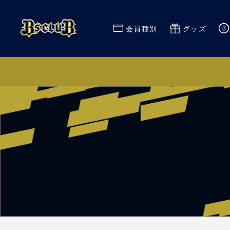
会員種別
グッズ