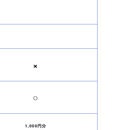
×
○
1,000円分