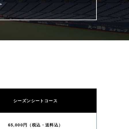
＞
シーズンシートコース
65,000円（税込・送料込）