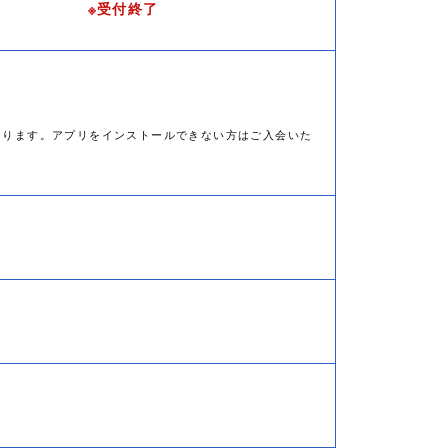
※受付終了
なります。アプリをインストールできない方はご入会いた