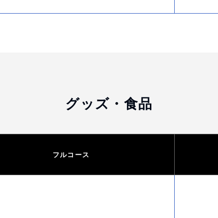
グッズ・食品
フルコース