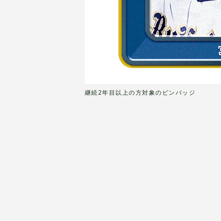
継続2年目以上の方対象のピンバッジ