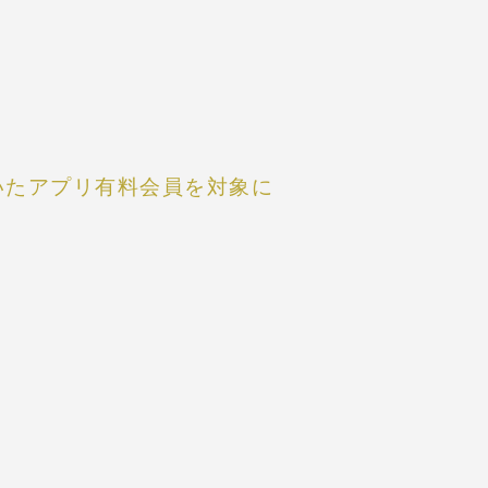
だいたアプリ有料会員を対象に