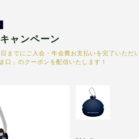
会キャンペーン
月22日までにご入会・年会費お支払いを完了いた
ま口」のクーポンを配信いたします！