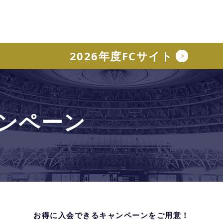
2026年度FCサイト
ンペーン
お得に入会できるキャンペーンをご用意！