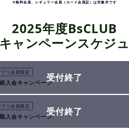
※無料会員、レギュラー会員（カード会員証）は対象外です
2025年度BsCLUB
キャンペーンスケジ
アプリ会員限定
続入会キャンペーン
アプリ会員限定
期入会キャンペーン