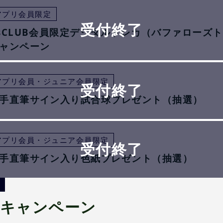
アプリ会員限定
sCLUB会員限定デジタルトレカ（バファローズ
ャンペーン
アプリ会員・ジュニア会員限定
手直筆サイン入り試合球プレゼント（抽選）
アプリ会員・ジュニア会員限定
手直筆サイン入り色紙プレゼント（抽選）
会キャンペーン