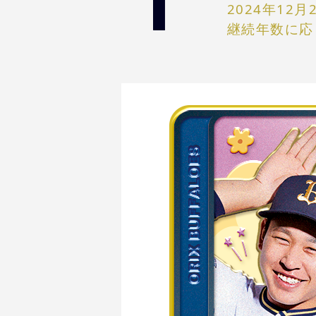
2024年1
継続年数に応