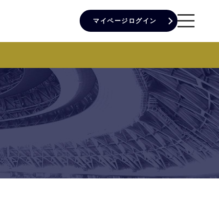
マイページログイン