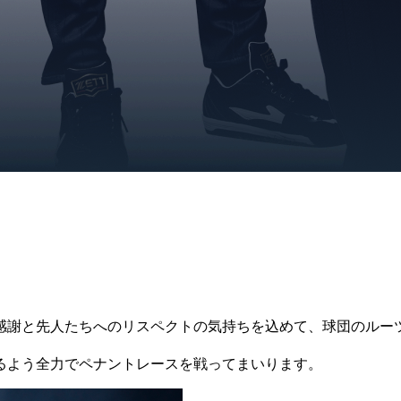
の感謝と先人たちへのリスペクトの気持ちを込めて、球団のルー
るよう全力でペナントレースを戦ってまいります。