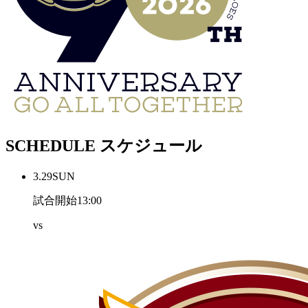
SCHEDULE
スケジュール
3.29
SUN
試合開始13:00
vs