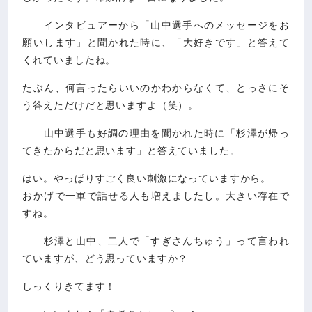
――インタビュアーから「山中選手へのメッセージをお
願いします」と聞かれた時に、「大好きです」と答えて
くれていましたね。
たぶん、何言ったらいいのかわからなくて、とっさにそ
う答えただけだと思いますよ（笑）。
――山中選手も好調の理由を聞かれた時に「杉澤が帰っ
てきたからだと思います」と答えていました。
はい。やっぱりすごく良い刺激になっていますから。
おかげで一軍で話せる人も増えましたし。大きい存在で
すね。
――杉澤と山中、二人で「すぎさんちゅう」って言われ
ていますが、どう思っていますか？
しっくりきてます！