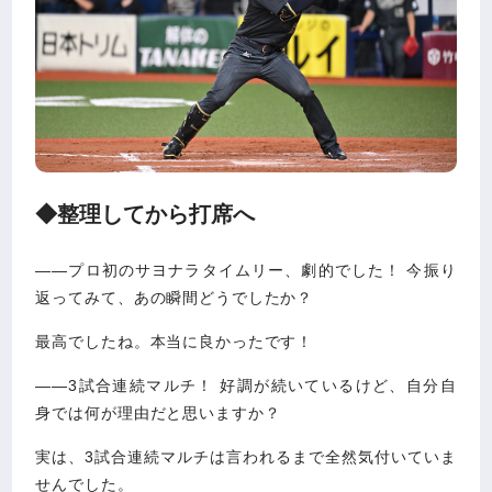
◆整理してから打席へ
――プロ初のサヨナラタイムリー、劇的でした！ 今振り
返ってみて、あの瞬間どうでしたか？
最高でしたね。本当に良かったです！
――3試合連続マルチ！ 好調が続いているけど、自分自
身では何が理由だと思いますか？
実は、3試合連続マルチは言われるまで全然気付いていま
せんでした。