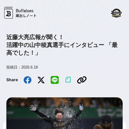
近藤大亮広報が聞く！
活躍中の山中稜真選手にインタビュー 「最
高でした！」
投稿日：2026.6.18
Share