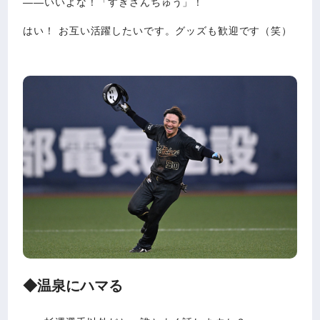
――いいよな！「すぎさんちゅう」！
はい！ お互い活躍したいです。グッズも歓迎です（笑）
◆温泉にハマる