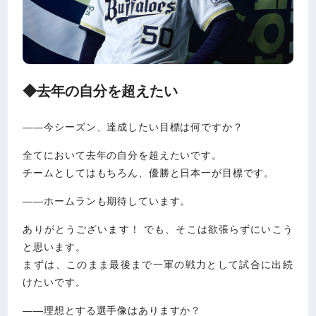
◆去年の自分を超えたい
――今シーズン、達成したい目標は何ですか？
全てにおいて去年の自分を超えたいです。
チームとしてはもちろん、優勝と日本一が目標です。
――ホームランも期待しています。
ありがとうございます！ でも、そこは欲張らずにいこう
と思います。
まずは、このまま最後まで一軍の戦力として試合に出続
けたいです。
――理想とする選手像はありますか？