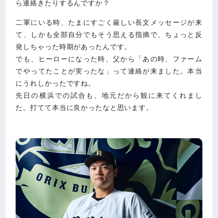
ら連絡きたりするんですか？
二軍にいる時、たまにすごく厳しい長文メッセージが来
て、しかも全部自分でもそう思える指摘で、ちょっと反
発しちゃった時期があったんです。
でも、ヒーローになった時、父から「あの時、ファーム
でやってたことが実ったな」って連絡が来ました。本当
にうれしかったですね。
先日の横浜での試合も、地元だから観に来てくれまし
た。打てて本当に良かったなと思います。