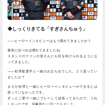
◆しっくりきてる「すぎさんちゅう」
――ヒーローインタビューはもう慣れてきましたか？
最初に比べれば慣れてきましたね。
スタンドのファンの皆さんにも目を向けられるようにな
ってきました。
――杉澤龍選手と一緒のお立ち台でした。どう思ってい
ましたか？
まさか杉澤と一緒にヒーローインタビューができるとは
思っていなかったです。
ずっと二軍で一緒にプレーして頑張ってきたので、うれ
しかったです。印象的な一日になりました。