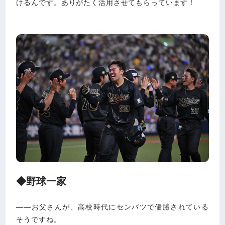
けるんです。ありがたく活用させてもらっています！
◆野球一家
――お父さんが、高校時代にセンバツで優勝されている
そうですね。