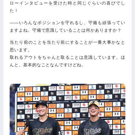
ローインタビューを受けた時と同じぐらいの喜びでし
た！
――いろんなポジションを守れるし、守備も頑張ってい
ますよね。守備で意識していることは何かありますか？
当たり前のことを当たり前にすることが一番大事かなと
思います。
取れるアウトをちゃんと取ることは意識しています。ほ
んと、基本的なことなんですけどね。