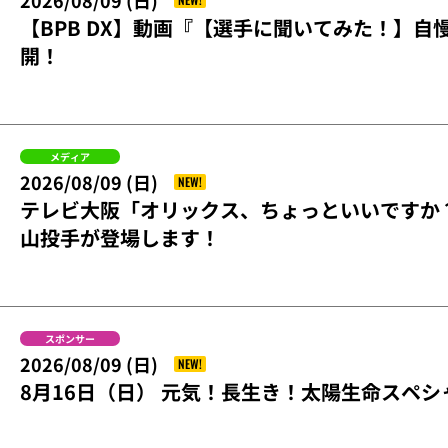
2026/08/09 (日)
【BPB DX】動画『【選手に聞いてみた！】自
開！
メディア
2026/08/09 (日)
NEW!
テレビ大阪「オリックス、ちょっといいですか
山投手が登場します！
スポンサー
2026/08/09 (日)
NEW!
8月16日（日） 元気！長生き！太陽生命スペ