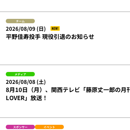
チーム
2026/08/09 (日)
NEW!
平野佳寿投手 現役引退のお知らせ
メディア
2026/08/08 (土)
8月10日（月）、関西テレビ「藤原丈一郎の月
LOVER」放送！
スポンサー
イベント