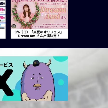
9/6（日）「真夏のオリフェス」
Dream Amiさん出演決定！