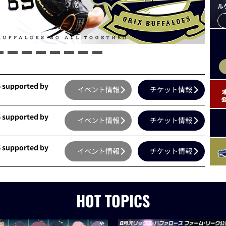
ル
supported by
イベント情報
チケット情報
supported by
イベント情報
チケット情報
supported by
イベント情報
チケット情報
HOT TOPICS