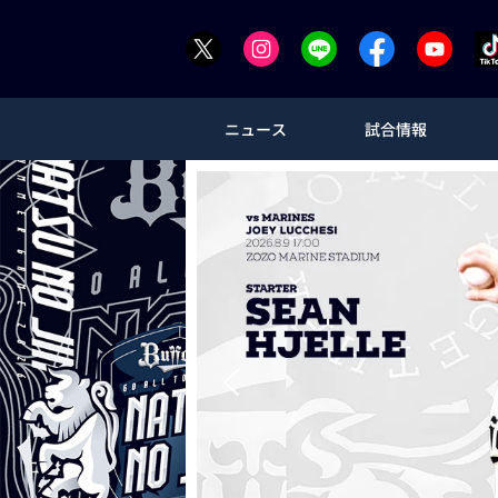
ニュース
試合情報