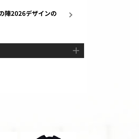
夏の陣2026デザインの