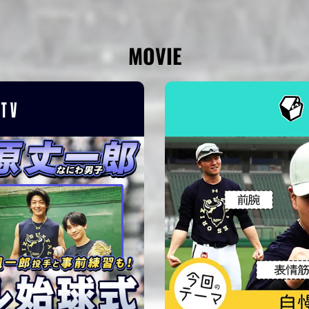
MOVIE