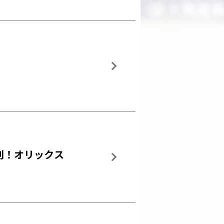
刊！オリックス