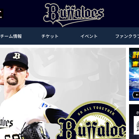
チーム情報
チケット
イベント
ファンクラ