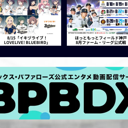
8/15「イキヅライブ！
ほっともっとフィールド神戸
LOVELIVE! BLUEBIRD」
8月ファーム・リーグ公式戦