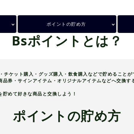
ポイントの貯め方
Bsポイントとは？
場・チケット購入・グッズ購入・飲食購入などで貯めることが
商品券・サインアイテム・オリジナルアイテムなどへ交換す
を貯めて好きな商品と交換しよう！
ポイントの貯め方