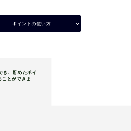
ポイントの使い方
でき、貯めたポイ
ることができま