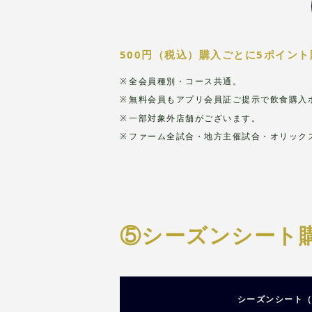
500円（税込）購入ごとに5ポイン
全会員種別・コース共通。
無料会員もアプリ会員証ご提示で飲食購入
一部対象外店舗がございます。
ファーム全試合・地方主催試合・オリック
⑤シーズンシート
シーズンシート