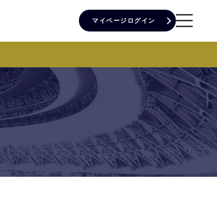
マイページログイン