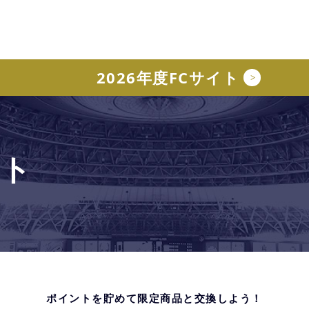
2026年度FCサイト
ント
ポイントを貯めて限定商品と交換しよう！