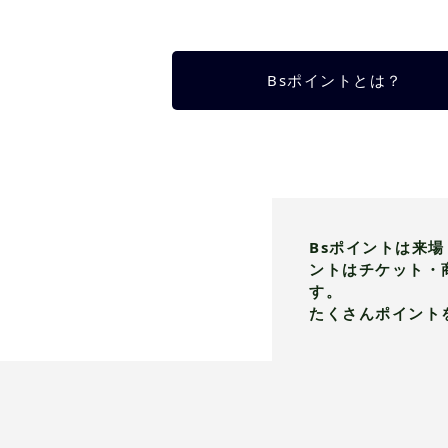
Bsポイントとは？
Bsポイントは来
ントはチケット・
す。
たくさんポイント