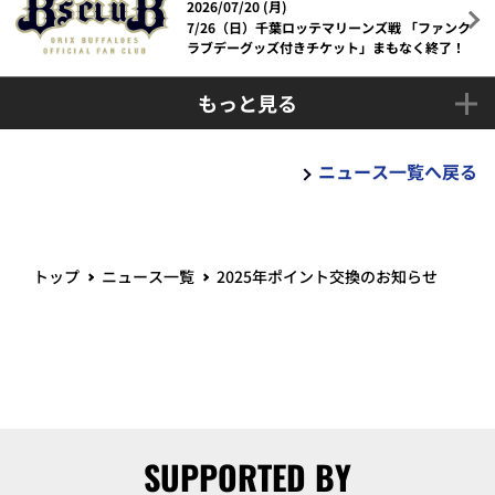
2026/07/20 (月)
7/26（日）千葉ロッテマリーンズ戦 「ファンク
ラブデーグッズ付きチケット」まもなく終了！
もっと見る
ニュース一覧へ戻る
トップ
ニュース一覧
2025年ポイント交換のお知らせ
SUPPORTED BY