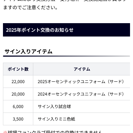
ますのでご注意ください。
2025年ポイント交換のお知らせ
サイン入りアイテム
ポイント数
アイテム
22,000
2025オーセンティックユニフォーム（サード）
20,000
2024オーセンティックユニフォーム（サード）
6,000
サイン入り試合球
3,500
サイン入りミニ色紙
※
球場ファンクラブ受付での交換はできません。