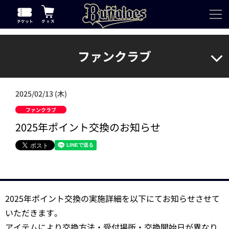
ファンクラブ
2025/02/13 (木)
ファンクラブ
2025年ポイント交換のお知らせ
2025年ポイント交換の実施詳細を以下にてお知らせさせて
いただきます。
アイテムにより交換方法・受付場所・交換開始日が異なり