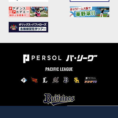
PACIFIC LEAGUE