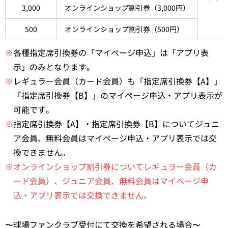
3,000
オンラインショップ割引券（3,000円）
500
オンラインショップ割引券（500円）
※
各種指定席引換券の「マイページ申込」は「アプリ表
示」のみとなります。
※
レギュラー会員（カード会員）も「指定席引換券【A】」
「指定席引換券【B】」のマイページ申込・アプリ表示が
可能です。
※
指定席引換券【A】・指定席引換券【B】についてジュニ
ア会員、無料会員はマイページ申込・アプリ表示では交
換できません。
※オンラインショップ割引券についてレギュラー会員（カ
ード会員）、ジュニア会員、無料会員はマイページ申
込・アプリ表示では交換できません。
〜球場ファンクラブ受付にて交換を希望される場合〜