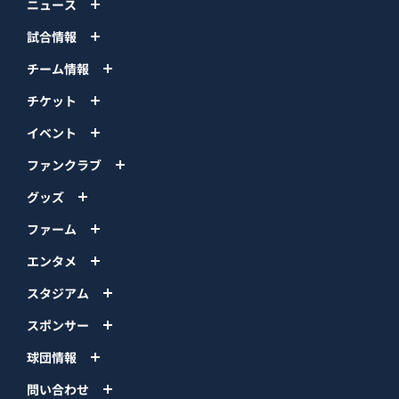
ニュース
試合情報
チーム情報
チケット
イベント
ファンクラブ
グッズ
ファーム
エンタメ
スタジアム
スポンサー
球団情報
問い合わせ