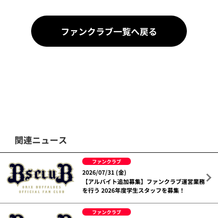
ファンクラブ一覧へ戻る
関連ニュース
ファンクラブ
2026/07/31 (金)
【アルバイト追加募集】ファンクラブ運営業務
を行う 2026年度学生スタッフを募集！
ファンクラブ