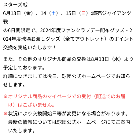
スターズ戦
6月13日（金）、14（
土
）、15日（
日
）:読売ジャイアンツ
戦
の6日間限定で、2024年度ファンクラブデー配布グッズ・2
024年度球場お渡しグッズ（全てアウトレット）のポイント
交換を実施いたします！
また、その他のオリジナル商品の交換は8月13日（水）より
予定しております。
詳細につきましては後日、球団公式ホームページでお知ら
せします。
※オリジナル商品のマイページでの受付（配送でのお届
け）はございません。
※
状況により交換開始日等が変更になる場合があります。
最新の情報については球団公式ホームページにてご案内
いたします。