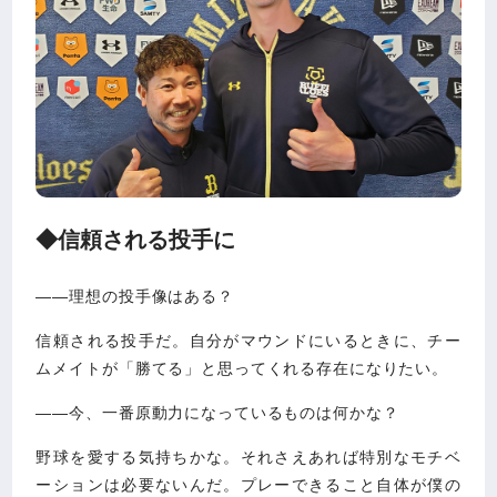
◆信頼される投手に
――理想の投手像はある？
信頼される投手だ。自分がマウンドにいるときに、チー
ムメイトが「勝てる」と思ってくれる存在になりたい。
――今、一番原動力になっているものは何かな？
野球を愛する気持ちかな。それさえあれば特別なモチベ
ーションは必要ないんだ。プレーできること自体が僕の