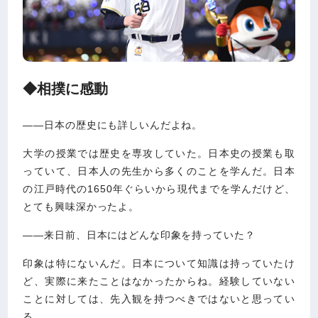
◆相撲に感動
――日本の歴史にも詳しいんだよね。
大学の授業では歴史を専攻していた。日本史の授業も取
っていて、日本人の先生から多くのことを学んだ。日本
の江戸時代の1650年ぐらいから現代までを学んだけど、
とても興味深かったよ。
――来日前、日本にはどんな印象を持っていた？
印象は特にないんだ。日本について知識は持っていたけ
ど、実際に来たことはなかったからね。経験していない
ことに対しては、先入観を持つべきではないと思ってい
る。