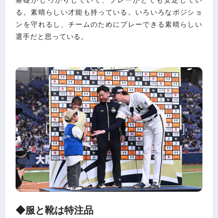
基礎がしっかりしていて、プレーがとても安定してい
る。素晴らしい才能も持っている。いろいろなポジショ
ンを守れるし、チームのためにプレーできる素晴らしい
選手だと思っている。
◆服と靴は特注品