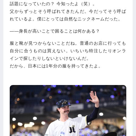
話題になっていたの？ 今知ったよ（笑）。
父からずっとそう呼ばれてきたんだ。今だってそう呼ば
れているよ。僕にとっては自然なニックネームだった。
――身長が高いことで困ることは何かある？
服と靴が見つからないことだね。普通のお店に行っても
自分に合うものは買えない。いちいち特注したりオンラ
インで探したりしないといけないんだ。
だから、日本には1年分の服を持ってきたよ。