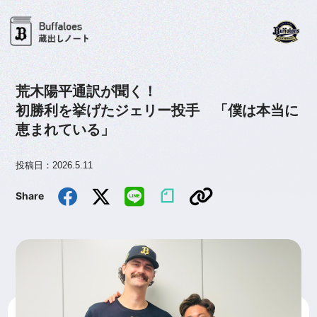
荒木陽平通訳が聞く！
初勝利を挙げたジェリー投手 「僕は本当に
恵まれている」
投稿日：2026.5.11
Share