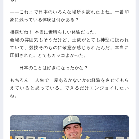
――これまで日本のいろんな場所を訪れたよね。一番印
象に残っている体験は何かある？
相撲だね！ 本当に素晴らしい体験だった。
会場の雰囲気もそうだけど、土俵がとても神聖に扱われ
ていて、競技そのものに敬意が感じられたんだ。本当に
圧倒された。とてもカッコよかった。
――日本のことは好きになったかな？
もちろん！ 人生で一度あるかないかの経験をさせてもら
えていると思っている。できるだけエンジョイしたい
ね。