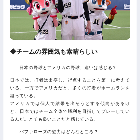
◆チームの雰囲気も素晴らしい
――日本の野球とアメリカの野球、違いは感じる？
日本では、打者は出塁し、得点することを第一に考えて
いる。一方でアメリカだと、多くの打者がホームランを
狙っている。
アメリカでは個人で結果を出そうとする傾向があるけ
ど、日本ではチーム全体で勝利を目指してプレーしてい
るんだ。とても良いことだと感じている。
――バファローズの魅力はどんなところ？