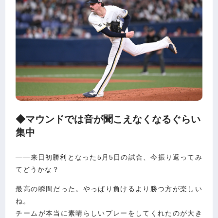
◆マウンドでは音が聞こえなくなるぐらい
集中
――来日初勝利となった5月5日の試合、今振り返ってみ
てどうかな？
最高の瞬間だった。やっぱり負けるより勝つ方が楽しい
ね。
チームが本当に素晴らしいプレーをしてくれたのが大き