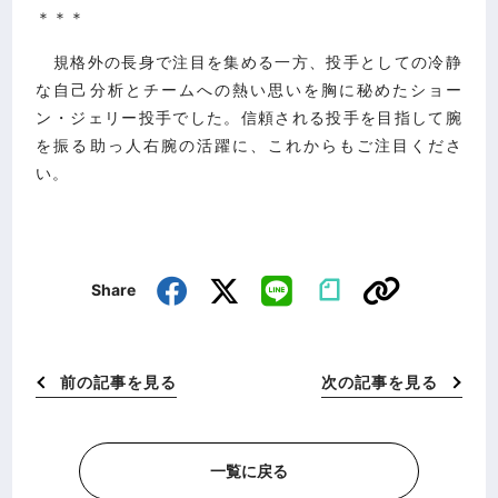
＊＊＊
規格外の長身で注目を集める一方、投手としての冷静
な自己分析とチームへの熱い思いを胸に秘めたショー
ン・ジェリー投手でした。信頼される投手を目指して腕
を振る助っ人右腕の活躍に、これからもご注目くださ
い。
Share
前の記事を見る
次の記事を見る
一覧に戻る