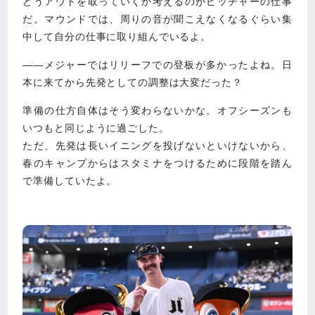
どうアウトを取っていくか考えるのがピッチャーの仕事
だ。マウンドでは、周りの音が聞こえなくなるぐらい集
中して自分の仕事に取り組んでいるよ。
――メジャーではリリーフでの登板が多かったよね。日
本に来てから先発としての調整は大変だった？
準備の仕方自体はそう変わらないかな。オフシーズンも
いつもと同じように過ごした。
ただ、先発は長いイニングを投げないといけないから、
春のキャンプからはスタミナをつけるために段階を踏ん
で準備していたよ。