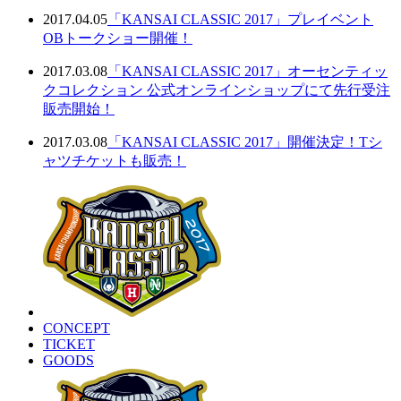
2017.04.05
「KANSAI CLASSIC 2017」プレイベント
OBトークショー開催！
2017.03.08
「KANSAI CLASSIC 2017」オーセンティッ
クコレクション 公式オンラインショップにて先行受注
販売開始！
2017.03.08
「KANSAI CLASSIC 2017」開催決定！Tシ
ャツチケットも販売！
CONCEPT
TICKET
GOODS