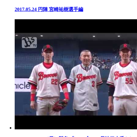
2017.05.24
円陣 宮崎祐樹選手編