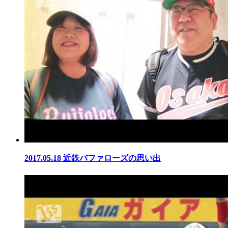
2017.05.18
近鉄バファローズの思い出