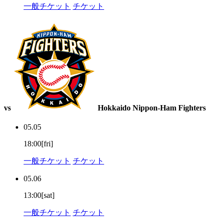
一般チケット
チケット
vs
Hokkaido Nippon-Ham Fighters
05.05
18:00[fri]
一般チケット
チケット
05.06
13:00[sat]
一般チケット
チケット