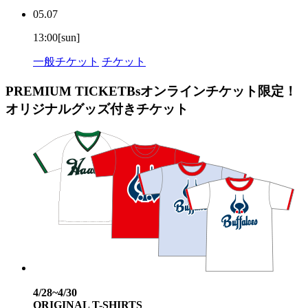
05.07
13:00[sun]
一般チケット
チケット
PREMIUM TICKET
Bsオンラインチケット限定！
オリジナルグッズ付きチケット
4/28~4/30
ORIGINAL T-SHIRTS