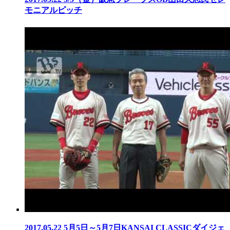
モニアルピッチ
2017.05.22
5月5日～5月7日KANSAI CLASSICダイジェ