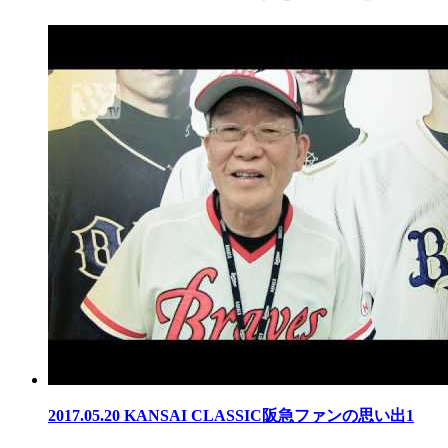
2017.05.20
KANSAI CLASSIC阪急ファンの思い出1