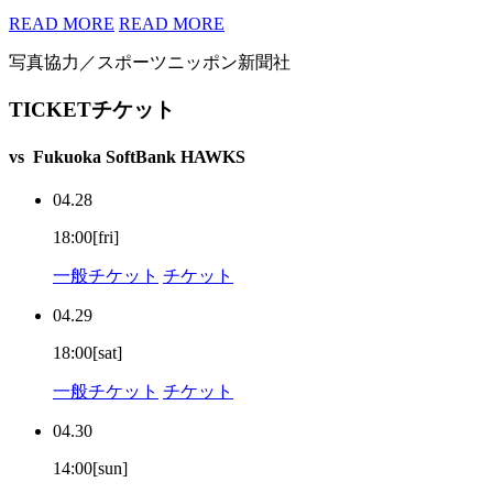
READ MORE
READ MORE
写真協力／スポーツニッポン新聞社
TICKET
チケット
vs
Fukuoka SoftBank HAWKS
04.28
18:00[fri]
一般チケット
チケット
04.29
18:00[sat]
一般チケット
チケット
04.30
14:00[sun]