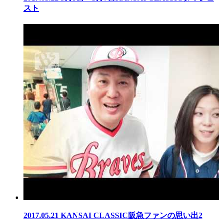
スト
2017.05.21
KANSAI CLASSIC阪急ファンの思い出2