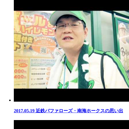
2017.05.19
近鉄バファローズ・南海ホークスの思い出