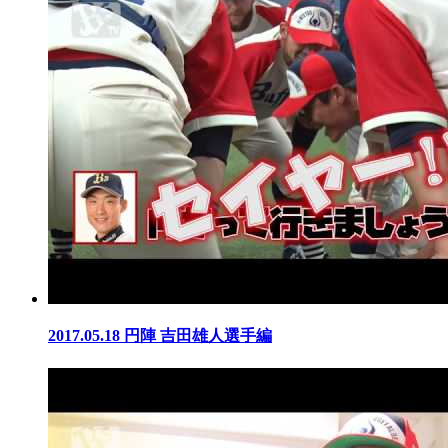
2017.05.18
円陣 吉田雄人選手編