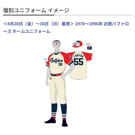
復刻ユニフォーム イメージ
＜4月28日（金）～30日（日）着用＞ 1978～1996年 近鉄バファロ
ーズ ホームユニフォーム