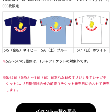
000枚限定
5/5（金祝）ネイビー
5/6（土）ブルー
5/7（日）ホワイト
※
5/5～5/7の3塁側は、Tシャツチケットの対象外です。
※5月5日（金祝）～7日（日）日本ハム戦のオリジナルＴシャツチ
ケットは、5月開催試合分の前売りチケット発売日に合わせて販売
します。
イベント一覧へ戻る