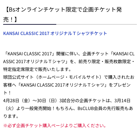
【Bsオンラインチケット限定で企画チケット発
売！】
KANSAI CLASSIC 2017 オリジナルＴシャツチケット
「KANSAI CLASSIC 2017」開催に伴い、企画チケット「KANSAI CL
ASSIC 2017オリジナルＴシャツ」を、前売り限定・販売枚数限定・
特定指定席限定で販売いたします。
球団公式サイト（ホームページ・モバイルサイト）で購入されたお
客様へ「KANSAI CLASSIC 2017オリジナルＴシャツ」をプレゼン
ト！
4月28日（金）～30日（日）3試合分の企画チケットは、3月14日
（火）より一般発売開始！もちろん、BsCLUB会員の先行販売もあ
ります。
※必ず企画チケット購入ページよりご購入ください。