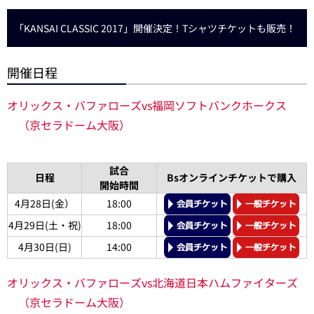
「KANSAI CLASSIC 2017」開催決定！Tシャツチケットも販売！
開催日程
オリックス・バファローズvs福岡ソフトバンクホークス
（京セラドーム大阪）
試合
日程
Bsオンラインチケットで購入
開始時間
4月28日(金）
18:00
4月29日(土・祝)
18:00
4月30日(日)
14:00
オリックス・バファローズvs北海道日本ハムファイターズ
（京セラドーム大阪）