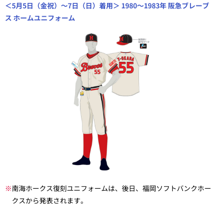
＜5月5日（金祝）～7日（日）着用＞ 1980～1983年 阪急ブレーブ
ス ホームユニフォーム
※
南海ホークス復刻ユニフォームは、後日、福岡ソフトバンクホー
クスから発表されます。