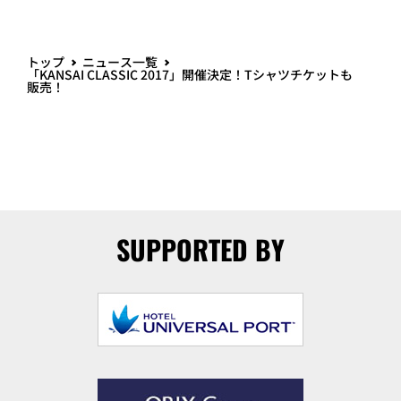
トップ
ニュース一覧
「KANSAI CLASSIC 2017」開催決定！Tシャツチケットも
販売！
SUPPORTED BY