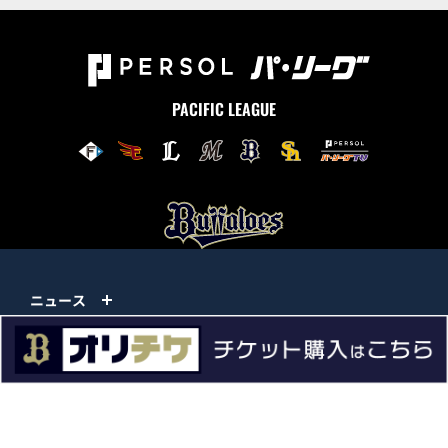
PACIFIC LEAGUE
ニュース
試合情報
チーム情報
チケット
イベント