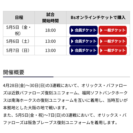
試合
日程
Bsオンラインチケットで購入
開始時間
5月5日（金・
18:00
祝）
5月6日（土）
13:00
5月7日（日）
13:00
開催概要
4月28日(金)～30日(日)の3連戦において、オリックス・バファロー
ズは近鉄バファローズ復刻ユニフォーム、福岡ソフトバンクホーク
スは南海ホークスの復刻ユニフォームを互いに着用し、当時互いが
本拠地とした大阪の地で戦います。
また、5月5日(金・祝)～7日(日)の3連戦において、オリックス・バ
ファローズは阪急ブレーブス復刻ユニフォームを着用します。