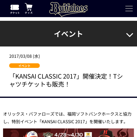
イベント
2017/03/08 (水)
イベント
「KANSAI CLASSIC 2017」開催決定！Tシ
ャツチケットも販売！
オリックス・バファローズでは、福岡ソフトバンクホークスと協力
し、特別イベント「KANSAI CLASSIC 2017」を開催いたします。