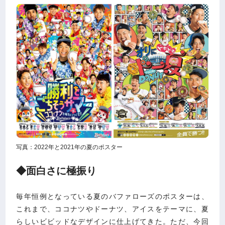
写真：2022年と2021年の夏のポスター
◆面白さに極振り
毎年恒例となっている夏のバファローズのポスターは、
これまで、ココナツやドーナツ、アイスをテーマに、夏
らしいビビッドなデザインに仕上げてきた。ただ、今回