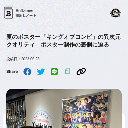
夏のポスター「キングオブコンビ」の異次元
クオリティ ポスター制作の裏側に迫る
投稿日：2023.06.23
Share