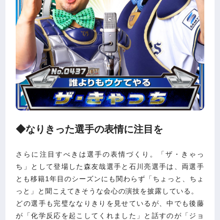
◆なりきった選手の表情に注目を
さらに注目すべきは選手の表情づくり。「ザ・きゃっ
ち」として登場した森友哉選手と石川亮選手は、両選手
とも移籍1年目のシーズンにも関わらず「ちょっと、ちょ
っと」と聞こえてきそうな会心の演技を披露している。
どの選手も完璧ななりきりを見せているが、中でも後藤
が「化学反応を起こしてくれました」と話すのが「ジョ