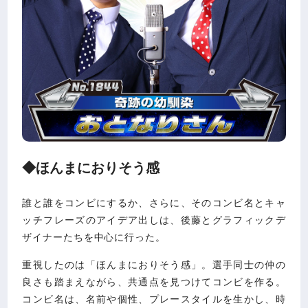
◆ほんまにおりそう感
誰と誰をコンビにするか、さらに、そのコンビ名とキャ
ッチフレーズのアイデア出しは、後藤とグラフィックデ
ザイナーたちを中心に行った。
重視したのは「ほんまにおりそう感」。選手同士の仲の
良さも踏まえながら、共通点を見つけてコンビを作る。
コンビ名は、名前や個性、プレースタイルを生かし、時