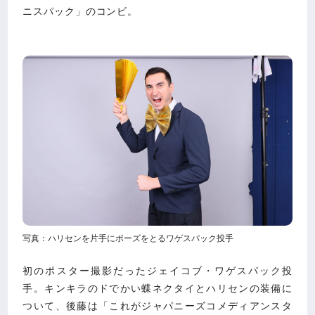
ニスパック」のコンビ。
写真：ハリセンを片手にポーズをとるワゲスパック投手
初のポスター撮影だったジェイコブ・ワゲスパック投
手。キンキラのドでかい蝶ネクタイとハリセンの装備に
ついて、後藤は「これがジャパニーズコメディアンスタ