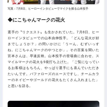
写真：7月8日、ヒーローインタビューでマイクを握る山本投手
◆にこちゃんマークの花火
選手の〝リクエスト〟も生かされていた。7月8日、ヒー
ローインタビューでの山本由伸投手。「どんな花火が好
きでしょうか？」の問いかけに「うーん、むずいっす
ね。にこちゃんマークのやつとか」。その言葉を聞いた
宮本さんは、早速反映。山本投手の登場曲に合わせ、ス
マイルマークの花火を9発打ち上げた。「ご覧になってい
るお客様はもちろん、やっぱり選手にも喜んでいただき
たいんです。バファローズのエースですし、チームカラ
ーのネイビーやゴールドの花火もたくさん入れました」
と思いを語る。