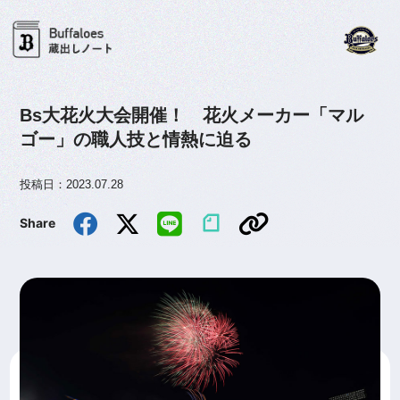
Bs大花火大会開催！ 花火メーカー「マル
ゴー」の職人技と情熱に迫る
投稿日：2023.07.28
Share