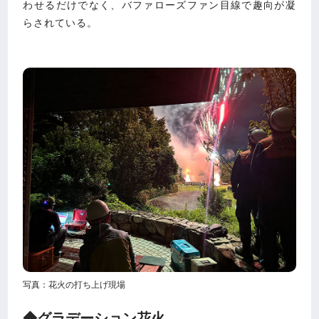
わせるだけでなく、バファローズファン目線で趣向が凝
らされている。
写真：花火の打ち上げ現場
◆グラデーション花火