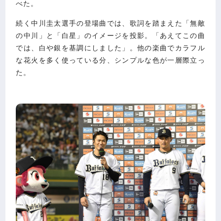
べた。
続く中川圭太選手の登場曲では、歌詞を踏まえた「無敵
の中川」と「白星」のイメージを投影。「あえてこの曲
では、白や銀を基調にしました」。他の楽曲でカラフル
な花火を多く使っている分、シンプルな色が一層際立っ
た。