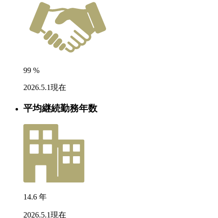
99
%
2026.5.1現在
平均継続勤務年数
14.6
年
2026.5.1現在