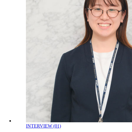
INTERVIEW (01)