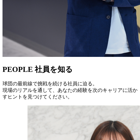
PEOPLE
社員を知る
球団の最前線で挑戦を続ける社員に迫る。
現場のリアルを通して、あなたの経験を次のキャリアに活か
すヒントを見つけてください。