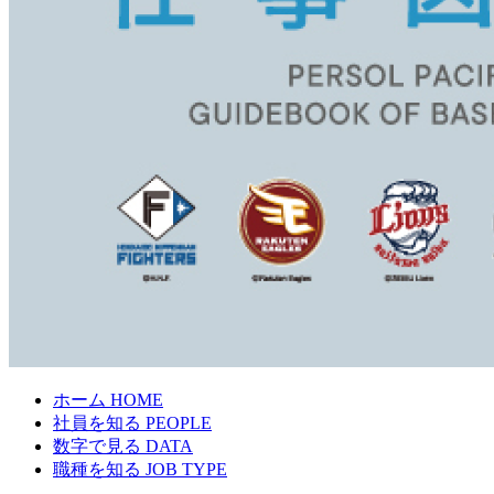
ホーム
HOME
社員を知る
PEOPLE
数字で見る
DATA
職種を知る
JOB TYPE