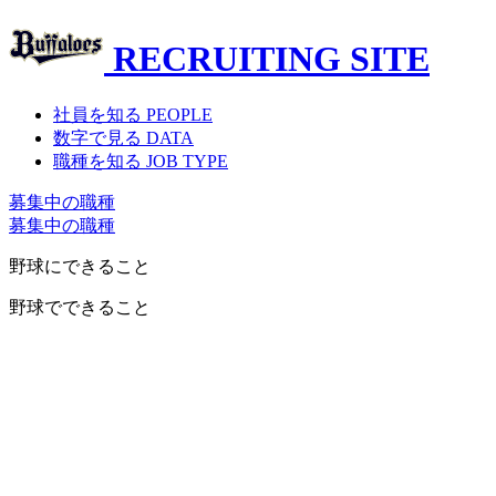
RECRUITING SITE
社員を知る
PEOPLE
数字で見る
DATA
職種を知る
JOB TYPE
募集中の職種
募集中の職種
野球にできること
野球でできること