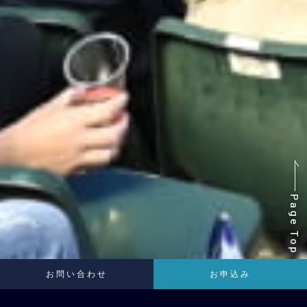
Page Top
お問い合わせ
お申込み