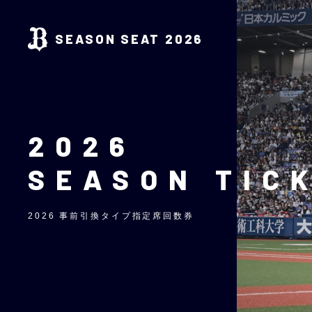
SEASON SEAT 2026
2026
SEASON TIC
2026 事前引換タイプ指定席回数券