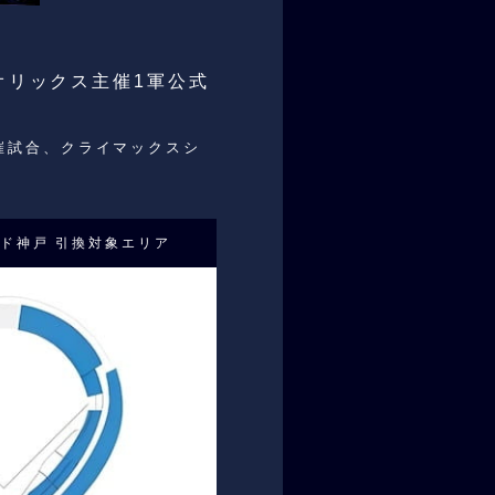
オリックス主催1軍公式
催試合、クライマックスシ
ド神戸 引換対象エリア