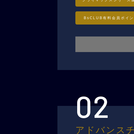
BsCLUB有料会員ポイ
02
アドバンスチ