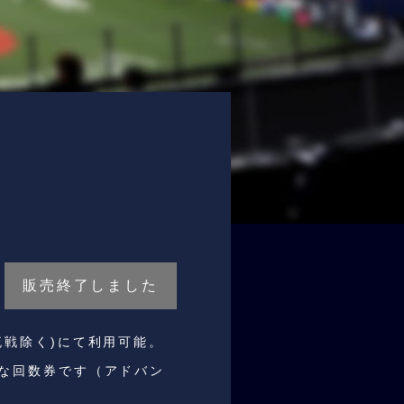
販売終了しました
流戦除く)にて利用可能。
な回数券です（アドバン