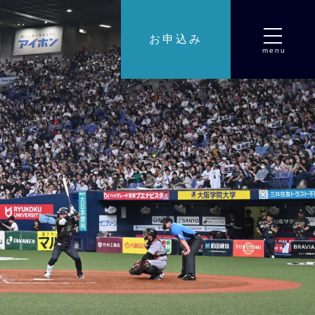
お申込み
menu