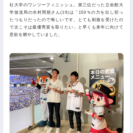
社大学のワンツーフィニッシュ。第三位だった立命館大
学放送局の水村周慈さん(19)は「150％の力を出し切っ
たつもりだったので悔しいです。とても刺激を受けたの
で次こそは最優秀賞を取りたい」と早くも来年に向けて
意欲を燃やしていました。