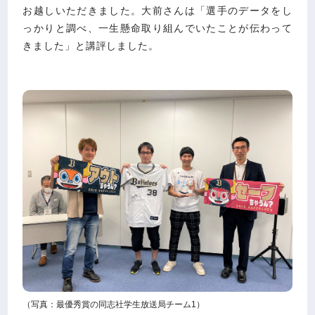
お越しいただきました。大前さんは「選手のデータをし
っかりと調べ、一生懸命取り組んでいたことが伝わって
きました」と講評しました。
（写真：最優秀賞の同志社学生放送局チーム1）