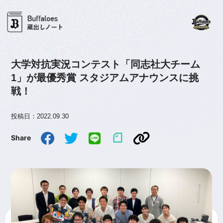
大学対抗実況コンテスト「同志社大チーム
1」が最優秀賞 スタジアムアナウンスに挑
戦！
投稿日：2022.09.30
Share