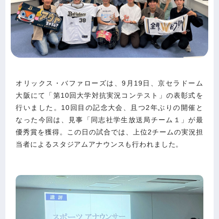
オリックス・バファローズは、9月19日、京セラドーム
大阪にて「第10回大学対抗実況コンテスト」の表彰式を
行いました。10回目の記念大会、且つ2年ぶりの開催と
なった今回は、見事「同志社学生放送局チーム１」が最
優秀賞を獲得。この日の試合では、上位2チームの実況担
当者によるスタジアムアナウンスも行われました。