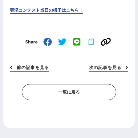
実況コンテスト当日の様子はこちら！
Share
前の記事を見る
次の記事を見る
一覧に戻る