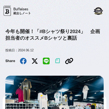
今年も開催！「#Bシャツ祭り2024」 企画
担当者のオススメBシャツと裏話
投稿日：2024.06.12
Share