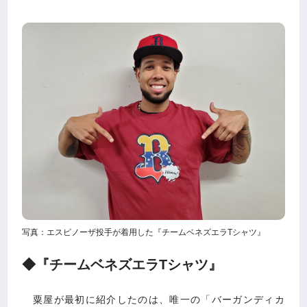
写真：エスピノーザ投手が着用した『チームベネズエラTシャツ』
◆『チームベネズエラTシャツ』
粟屋が最初に紹介したのは、唯一の「バーガンディカ