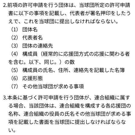
2.前項の許可申請を行う団体は、当球団所定の許可申請
書に以下の事項を記載し、代表者が署名押印をしたう
えで、これを当球団に提出しなければならない。
（1） 団体名
（2） 代表者名
（3） 団体の連絡先
（4） 構成員（経常的に応援団方式の応援に関わる者
を含む。以下、同じ。）の数
（5） 構成員の氏名、住所、連絡先を記載した名簿
（6） 応援形態
（7） その他当球団が求める事項
3.本条に基づく許可申請を行う団体が、連合組織に属す
る場合、当該団体は、連合組織を構成する各応援団の
名称、連合組織の役員の氏名その他当球団が求める事
項を記載した書面を当球団に提出しなければならな
い。