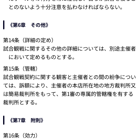
とのないよう十分注意を払わなければならない。
《第6章 その他》
第14条（詳細の定め）
試合観戦に関するその他の詳細については、別途主催者
において定めるものとする。
第15条（管轄）
試合観戦契約に関する観客と主催者との間の紛争につい
ては、訴額により、主催者の本店所在地の地方裁判所又
は簡易裁判所をもって、第1審の専属的管轄権を有する
裁判所とする。
《第7章 附則》
第16条（効力）