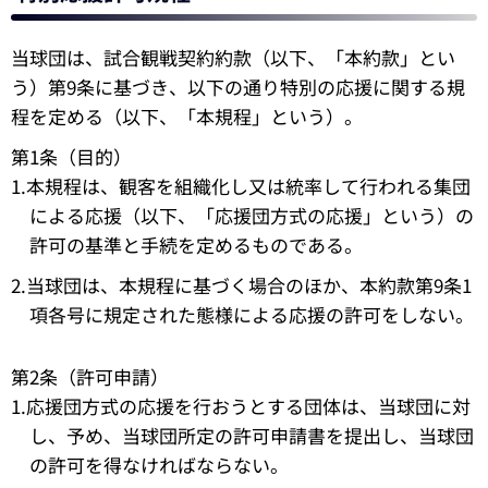
当球団は、試合観戦契約約款（以下、「本約款」とい
う）第9条に基づき、以下の通り特別の応援に関する規
程を定める（以下、「本規程」という）。
第1条（目的）
1.本規程は、観客を組織化し又は統率して行われる集団
による応援（以下、「応援団方式の応援」という）の
許可の基準と手続を定めるものである。
2.当球団は、本規程に基づく場合のほか、本約款第9条1
項各号に規定された態様による応援の許可をしない。
第2条（許可申請）
1.応援団方式の応援を行おうとする団体は、当球団に対
し、予め、当球団所定の許可申請書を提出し、当球団
の許可を得なければならない。