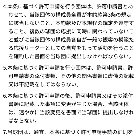
4.本条に基づく許可申請を行う団体は、許可申請書とあ
わせて、当該団体の構成員全員が本約款第3条の規定
に該当しないこと、本約款及び本規程の規定を遵守す
ること、複数の球団の応援に同時に関わっていないこ
と並びに当該団体の構成員各自が一般の観客の模範た
る応援リーダーとしての自覚をもって活動を行うこと
を確約した書面を当球団に提出しなければならない。
5.本条に基づく許可申請を行う団体は、許可申請書、許
可申請書の添付書類、その他の関係書類に虚偽の記載
又は不記載をしてはならない。
6.本条に基づく許可申請の後、許可申請書又はその添付
書類に記載した事項に変更が生じた場合、当該団体
は、速やかに当該変更を書面で当球団に提出しなけれ
ばならない。
7.当球団は、適宜、本条に基づく許可申請手続の細則を