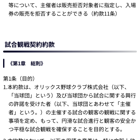
等について、主催者は販売拒否対象者に指定し、入場
券の販売を拒否することができる（約款11条）
試合観戦契約約款
《第1章 総則》
第1条（目的）
1.本約款は、オリックス野球クラブ株式会社（以下、
「当球団」という）及び当球団から試合に関する興行
の許諾を受けた者（以下、当球団とあわせて「主催
者」という。）の主催する試合の観客の観戦に関する
事項を定め、もって、円滑な試合進行と観客の安全か
つ平穏な試合観戦を確保することを目的とする。