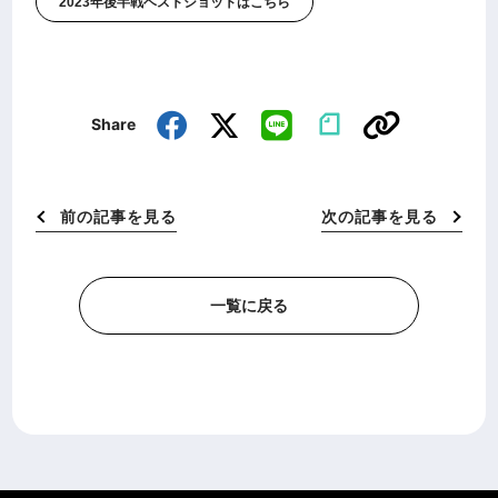
2023年後半戦ベストショットはこちら
Share
前の記事を見る
次の記事を見る
一覧に戻る