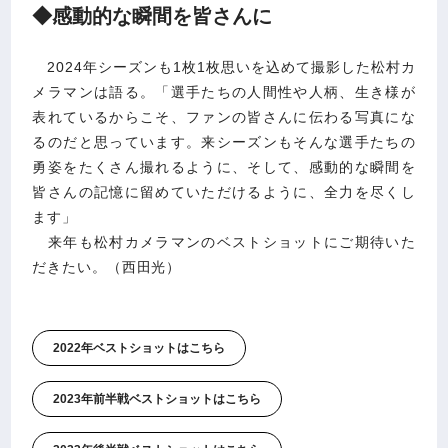
◆感動的な瞬間を皆さんに
2024年シーズンも1枚1枚思いを込めて撮影した松村カ
メラマンは語る。「選手たちの人間性や人柄、生き様が
表れているからこそ、ファンの皆さんに伝わる写真にな
るのだと思っています。来シーズンもそんな選手たちの
勇姿をたくさん撮れるように、そして、感動的な瞬間を
皆さんの記憶に留めていただけるように、全力を尽くし
ます」
来年も松村カメラマンのベストショットにご期待いた
だきたい。（西田光）
2022年ベストショットはこちら
2023年前半戦ベストショットはこちら