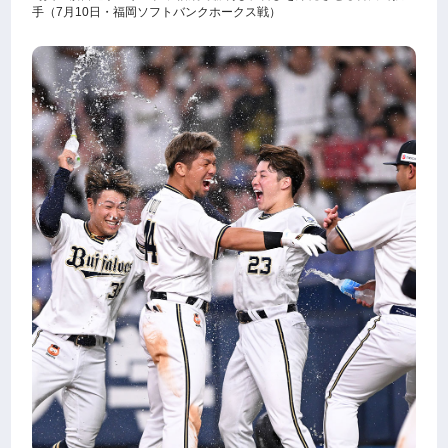
手（7月10日・福岡ソフトバンクホークス戦）