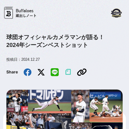
球団オフィシャルカメラマンが語る！
2024年シーズンベストショット
投稿日：2024.12.27
Share