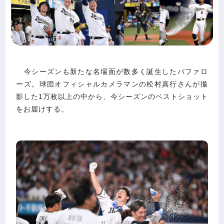
今シーズンも新たな名場面が数多く誕生したバファロ
ーズ。球団オフィシャルカメラマンの松村真行さんが撮
影した1万枚以上の中から、今シーズンのベストショット
をお届けする。