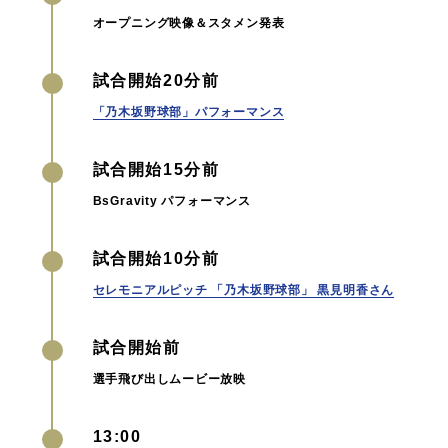
オープニング映像＆
スタメン発表
試合開始20分前
「乃木坂野球部」パフォーマンス
試合開始15分前
BsGravity パフォーマンス
試合開始10分前
セレモニアルピッチ 「乃木坂野球部」 黒見明香さん
試合開始前
選手飛び出しムービー放映
13:00