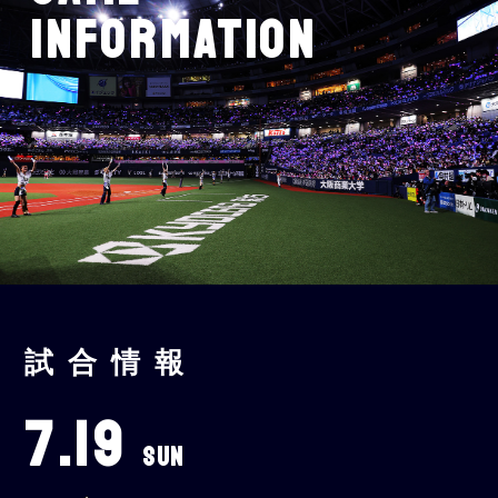
INFORMATION
試合情報
7.19
SUN