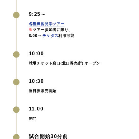
9:25～
各種練習見学ツアー
※
ツアー参加者に限り、
8:00～
チケダス
利用可能
10:00
球場チケット窓口(北口券売所) オープン
10:30
当日券販売開始
11:00
開門
試合開始30分前