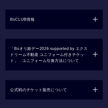
BsCLUB情報
「Bsオリ姫デー2026 supported by エクス
ドリーム不動産 ユニフォーム付きチケッ
ト」 ユニフォーム引換方法について
公式戦のチケット販売について