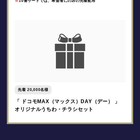
※
10番ゲートでは、希望者にのみの先着配布
先着 20,000名様
「 ドコモMAX（マックス）DAY（デー） 」
オリジナルうちわ・チラシセット