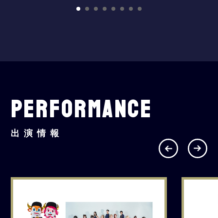
PERFORMANCE
出演情報