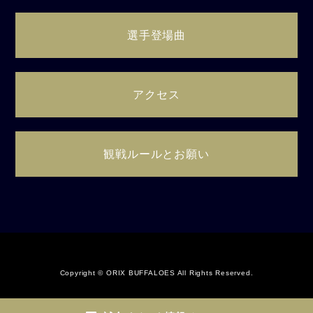
選手登場曲
アクセス
観戦ルールとお願い
Copyright © ORIX BUFFALOES All Rights Reserved.