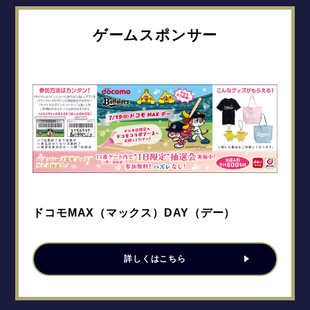
ゲームスポンサー
ドコモMAX（マックス）DAY（デー）
詳しくはこちら