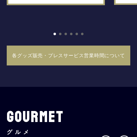
各グッズ販売・プレスサービス営業時間について
GOURMET
グルメ