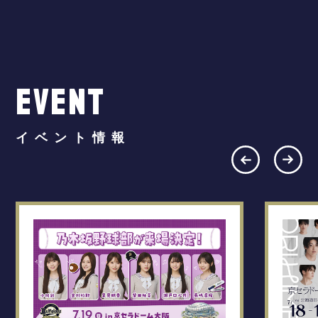
EVENT
イベント情報