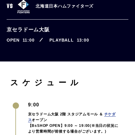
VS
北海道日本ハムファイターズ
京セラドーム大阪
OPEN
11:00
PLAYBALL
13:00
スケジュール
9:00
京セラドーム大阪 2階 スタジアムモール ＆
チケダ
ス
オープン
【BsSHOP OPEN】9:00 ～ 19:00(※当日の状況に
より営業時間が前後する場合がございます。)