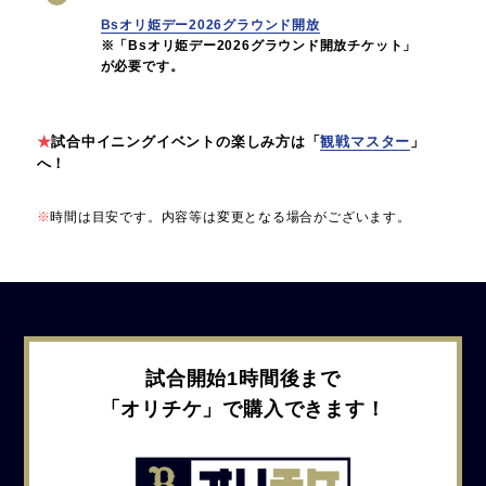
Bsオリ姫デー2026グラウンド開放
※「Bsオリ姫デー2026グラウンド開放チケット」
が必要です。
★
試合中イニングイベントの楽しみ方は「
観戦マスター
」
へ！
※
時間は目安です。内容等は変更となる場合がございます。
試合開始1時間後まで
「オリチケ」で購入できます！