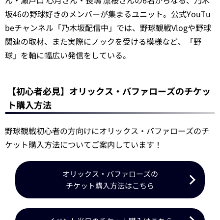
坂46の野球好きのメンバーが集まるユニット。公式YouTu
beチャンネル「乃木坂配信中」では、野球観戦Vlogや野球
関連の取材、また実際にノックを受ける模様など、「野
球」を軸に幅広い発信をしている。
【初心者必見】オリックス・バファローズのチケッ
ト購入方法
野球観戦初心者の方向けにオリックス・バファローズのチ
ケット購入方法についてご案内しています！
オリックス・バファローズの
チケット購入方法はこちら