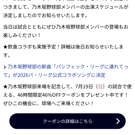
つきまして、乃木坂野球部メンバーの出演スケジュールが
決定しましたのでお知らせいたします。
当日は試合とともにぜひ乃木坂野球部メンバーの登場もお
楽しみください！
★飲食コラボも実施予定！詳細は後日お知らせいたしま
す。
乃木坂野球部の新曲「パシフィック・リーグに連れてっ
て」が2026パ・リーグ公式コラボソングに決定
★乃木坂野球部来場を記念して、7月19日（
日
）の試合で使
える、46時間限定46%OFFクーポンをプレゼント中です！
ぜひこの機会に、球場へご来場ください！
クーポンの詳細はこちら