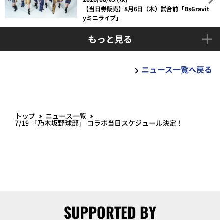
【当日券販売】8月6日（木）試合前「BsGravit
yミニライブ」
もっと見る
ニュース一覧へ戻る
トップ
ニュース一覧
7/19 「乃木坂野球部」 コラボ当日スケジュール決定！
SUPPORTED BY