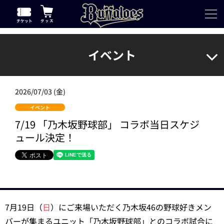
イベント
2026/07/03 (金)
イベント
7/19 「乃木坂野球部」 コラボ当日スケジ
ュール決定！
7月19日（
日
）にご来場いただく乃木坂46の野球好きメン
バーが集まるユニット「乃木坂野球部」とのコラボ試合に