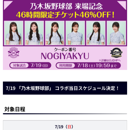
7/19 「乃木坂野球部」 コラボ当日スケジュール決定！
対象日程
7/19（
日
）