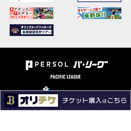
PACIFIC LEAGUE