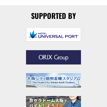
SUPPORTED BY