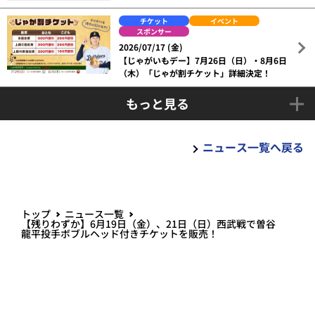
チケット
イベント
スポンサー
2026/07/17 (金)
【じゃがいもデー】7月26日（日）・8月6日
（木）「じゃが割チケット」詳細決定！
もっと見る
ニュース一覧へ戻る
トップ
ニュース一覧
【残りわずか】6月19日（金）、21日（日）西武戦で曽谷
龍平投手ボブルヘッド付きチケットを販売！