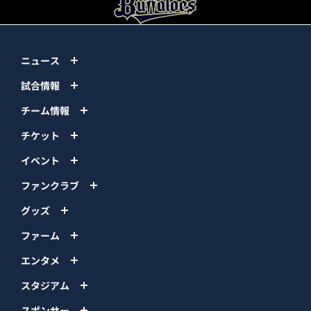
ニュース
試合情報
チーム情報
チケット
イベント
ファンクラブ
グッズ
ファーム
エンタメ
スタジアム
スポンサー