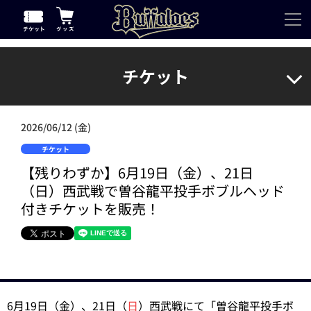
チケット
2026/06/12 (金)
チケット
【残りわずか】6月19日（金）、21日
（日）西武戦で曽谷龍平投手ボブルヘッド
付きチケットを販売！
6月19日（金）、21日（
日
）西武戦にて「曽谷龍平投手ボ