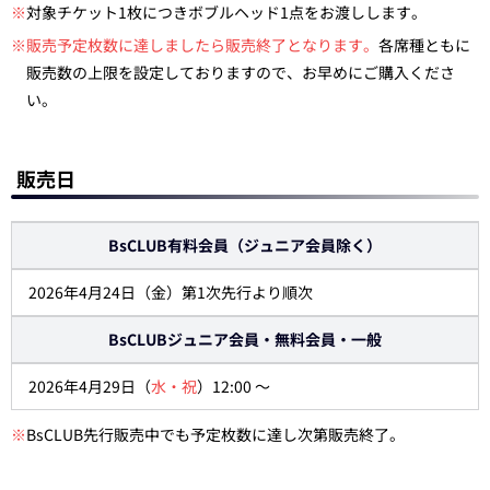
※
対象チケット1枚につきボブルヘッド1点をお渡しします。
※販売予定枚数に達しましたら販売終了となります。
各席種ともに
販売数の上限を設定しておりますので、お早めにご購入くださ
い。
販売日
BsCLUB有料会員（ジュニア会員除く）
2026年4月24日（金）第1次先行より順次
BsCLUBジュニア会員・無料会員・一般
2026年4月29日（
水・祝
）12:00 ～
※
BsCLUB先行販売中でも予定枚数に達し次第販売終了。