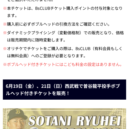
※
本チケットは、BsCLUBチケット購入ポイントの付与対象となり
ます。
※
購入前に必ずボブルヘッドの引換方法をご確認ください。
※
ダイナミックプライシング（変動価格制）での販売となり、価格
は販売期間内に随時変動します。
※
オリチケでチケットをご購入の際は、BsCLUB（有料会員もしく
は無料会員）へのご登録が必要となります。
※ボブルヘッド付きチケットにはこども料金の設定はありません。
6月19日（金）、21日（日）西武戦で曽谷龍平投手ボブ
ルヘッド付きチケットを販売！