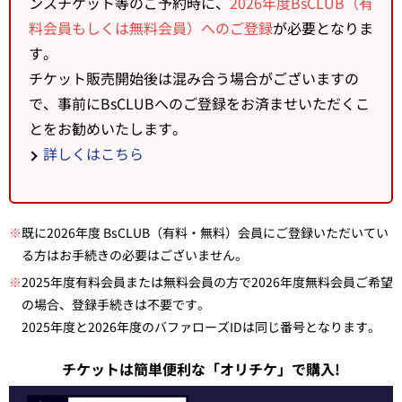
ンスチケット等のご予約時に、
2026年度BsCLUB（有
料会員もしくは無料会員）へのご登録
が必要となりま
す。
チケット販売開始後は混み合う場合がございますの
で、事前にBsCLUBへのご登録をお済ませいただくこ
とをお勧めいたします。
詳しくはこちら
※
既に2026年度 BsCLUB（有料・無料）会員にご登録いただいてい
る方はお手続きの必要はございません。
※
2025年度有料会員または無料会員の方で2026年度無料会員ご希望
の場合、登録手続きは不要です。
2025年度と2026年度のバファローズIDは同じ番号となります。
チケットは簡単便利な「オリチケ」で購入!