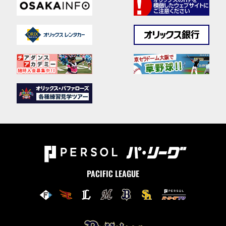
PACIFIC LEAGUE