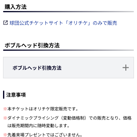
購入方法
球団公式チケットサイト「オリチケ」のみで販売
ボブルヘッド引換方法
ボブルヘッド引換方法
注意事項
※
本チケットはオリチケ限定販売です。
※
ダイナミックプライシング（変動価格制）での販売となり、価格
は販売期間内に随時変動します。
※
先着来場プレゼントではございません。