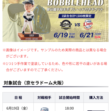
※画像はイメージです。サンプルのため実際の商品とは異なる場合
がございます。
※1つ1つ手作業で塗装しているため、色や形に若干の違いがある場
合がございますのでご了承ください。
対象試合（京セラドーム大阪）
日 程
対戦相手
試合開始時間
購入方法
6月19日（金）
18:00