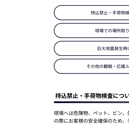
持込禁止・手荷物
球場での場所取
巨大地震発生時
その他の観戦・応援
持込禁止・手荷物検査につ
球場へは危険物、ペット、ビン、缶
の際にお客様の安全確保のため、