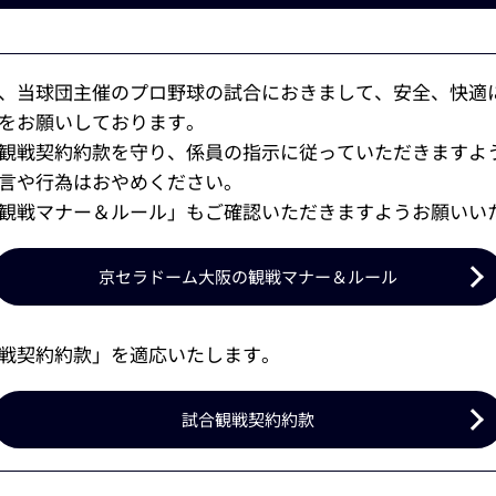
、当球団主催のプロ野球の試合におきまして、安全、快適
をお願いしております。
観戦契約約款を守り、係員の指示に従っていただきますよ
言や行為はおやめください。
観戦マナー＆ルール」もご確認いただきますようお願いい
京セラドーム大阪の観戦マナー＆ルール
戦契約約款」を適応いたします。
試合観戦契約約款