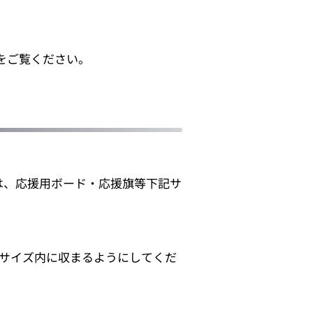
をご覧ください。
は、応援用ボード・応援旗等下記サ
のサイズ内に収まるようにしてくだ