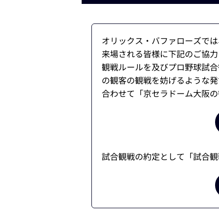
オリックス・バファローズでは
来場される皆様に下記のご協力
観戦ルールを及びプロ野球試合
の観客の観戦を妨げるような発
合わせて「京セラドーム大阪の
試合観戦の約定として「試合観