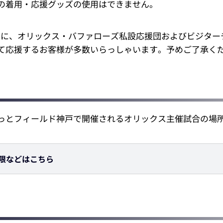
の着用・応援グッズの使用はできません。
もに、オリックス・バファローズ私設応援団およびビジター
て応援するお客様が多数いらっしゃいます。予めご了承く
っとフィールド神戸で開催されるオリックス主催試合の場
限などはこちら