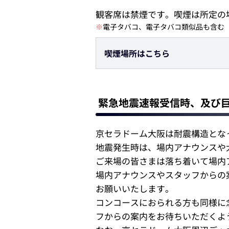
観客席は禁煙です。喫煙は所定の
※
電子タバコ、電子タバコ類似品も含む
喫煙場所はこちら
緊急地震速報受信時、及び
京セラドーム大阪は耐震構造とな
地震発生時は、場内アナウンスや
ご来場の皆さまは落ち着いて場内
場内アナウンスやスタッフからの
お願いいたします。
コンコースにおられる方も同様に
フからの案内をお待ちいただくよ