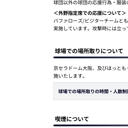
球団以外の球団の応援行為・服装
＜外野指定席での応援について＞
バファローズ/ビジターチームと
実施しています。攻撃時には立っ
球場での場所取りについて
京セラドーム大阪、及びほっとも
施いたします。
球場での場所取りの時間・人数制
喫煙について