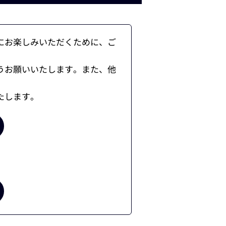
にお楽しみいただくために、ご
うお願いいたします。また、他
たします。