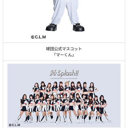
球団公式マスコット
「マーくん」