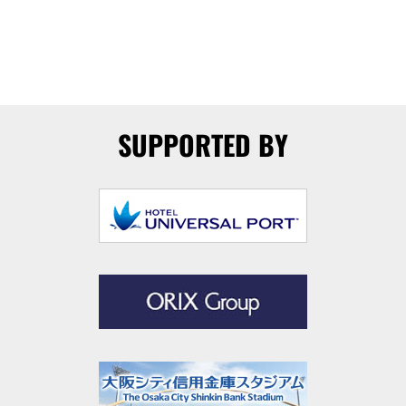
SUPPORTED BY