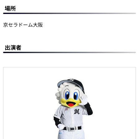
場所
京セラドーム大阪
出演者