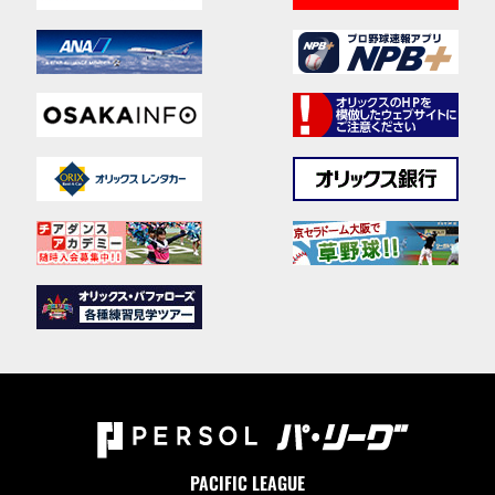
PACIFIC LEAGUE