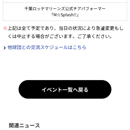
千葉ロッテマリーンズ公式チアパフォーマー
「M☆Splash!!」
※
上記は全て予定であり、当日の状況により急遽変更もし
くは中止する場合がございます。ご了承ください。
他球団との交流スケジュールはこちら
イベント一覧へ戻る
関連ニュース