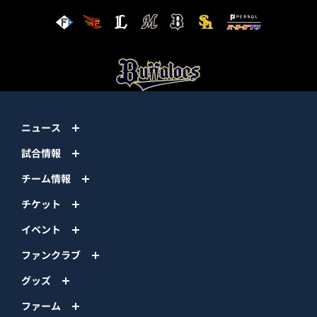
ニュース
試合情報
チーム情報
チケット
イベント
ファンクラブ
グッズ
ファーム