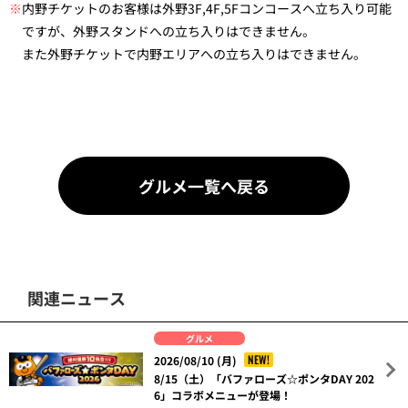
※
内野チケットのお客様は外野3F,4F,5Fコンコースへ立ち入り可能
ですが、外野スタンドへの立ち入りはできません。
また外野チケットで内野エリアへの立ち入りはできません。
グルメ一覧へ戻る
関連ニュース
グルメ
NEW!
2026/08/10 (月)
8/15（土）「バファローズ☆ポンタDAY 202
6」コラボメニューが登場！