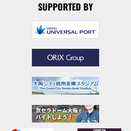
SUPPORTED BY