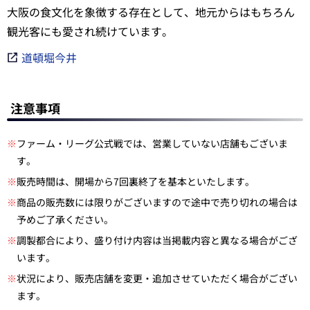
大阪の食文化を象徴する存在として、地元からはもちろん
観光客にも愛され続けています。
道頓堀今井
注意事項
※
ファーム・リーグ公式戦では、営業していない店舗もございま
す。
※
販売時間は、開場から7回裏終了を基本といたします。
※
商品の販売数には限りがございますので途中で売り切れの場合は
予めご了承ください。
※
調製都合により、盛り付け内容は当掲載内容と異なる場合がござ
います。
※
状況により、販売店舗を変更・追加させていただく場合がござい
ます。