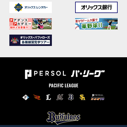
PACIFIC LEAGUE