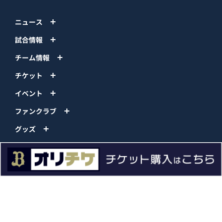
ニュース
試合情報
チーム情報
チケット
イベント
ファンクラブ
グッズ
ファーム
エンタメ
スタジアム
スポンサー
球団情報