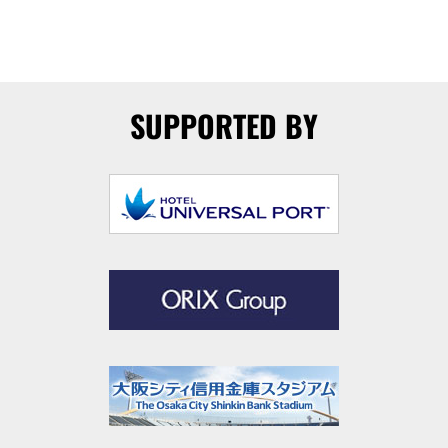
SUPPORTED BY