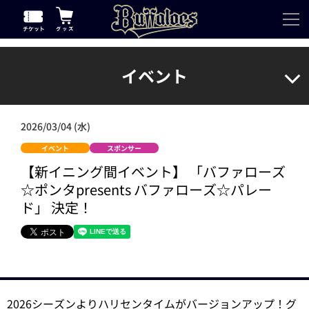
イベント
2026/03/04 (水)
イベント
スポンサー
【新イニング間イベント】 「バファローズ
☆ポンタpresents バファローズ☆パレー
ド」 決定！
2026シーズンよりハリセンタイムがバージョンアップ！グ