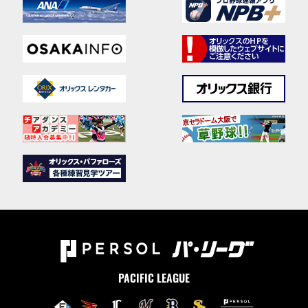
PACIFIC LEAGUE