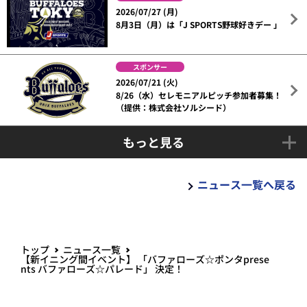
2026/07/27 (月)
8月3日（月）は「J SPORTS野球好きデー 」
スポンサー
2026/07/21 (火)
8/26（水）セレモニアルピッチ参加者募集！
（提供：株式会社ソルシード）
もっと見る
ニュース一覧へ戻る
トップ
ニュース一覧
【新イニング間イベント】 「バファローズ☆ポンタprese
nts バファローズ☆パレード」 決定！