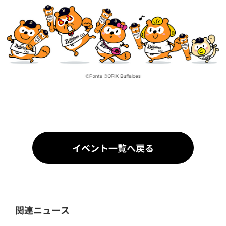
イベント一覧へ戻る
関連ニュース