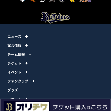
ニュース
試合情報
チーム情報
チケット
イベント
ファンクラブ
グッズ
ファーム
エンタメ