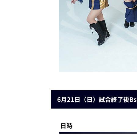
6月21日（日）試合終了後Bs
日時