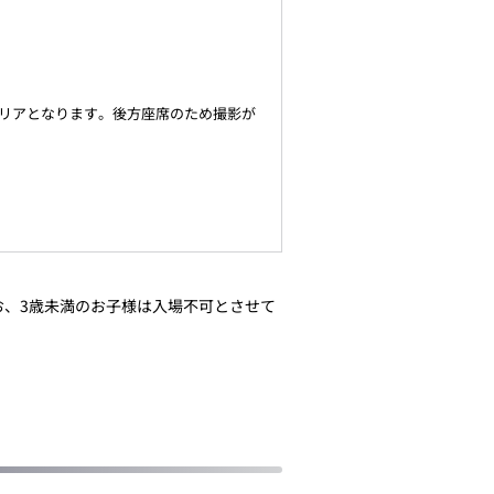
リアとなります。後方座席のため撮影が
お、3歳未満のお子様は入場不可とさせて