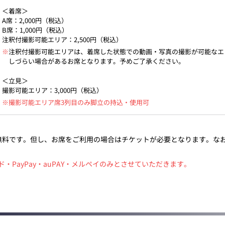
＜着席＞
A席：2,000円（税込）
B席：1,000円（税込）
注釈付撮影可能エリア：2,500円（税込）
※
注釈付撮影可能エリアは、着席した状態での動画・写真の撮影が可能なエ
しづらい場合があるお席となります。予めご了承ください。
＜立見＞
撮影可能エリア：3,000円（税込）
※撮影可能エリア席3列目のみ脚立の持込・使用可
無料です。但し、お席をご利用の場合はチケットが必要となります。な
PayPay・auPAY・メルペイのみとさせていただきます。