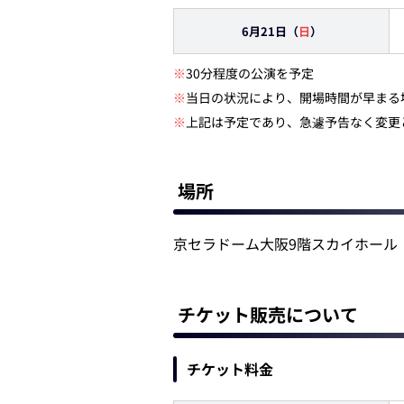
6月21日（
日
）
※
30分程度の公演を予定
※
当日の状況により、開場時間が早まる
※
上記は予定であり、急遽予告なく変更
場所
京セラドーム大阪9階スカイホール
チケット販売について
チケット料金