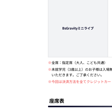
BsGravityミニライブ
※
全席：指定席（大人、こども共通）
※
未就学児（3歳以上）のお子様は入場
いただきます。ご了承ください。
※今回は決済方法を全てクレジットカード・
座席表