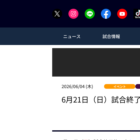
ニュース
試合情報
2026/06/04 (木)
イベント
6月21日（日）試合終了