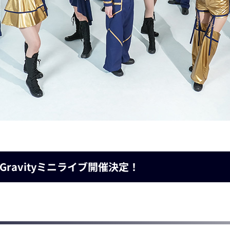
Gravityミニライブ開催決定！