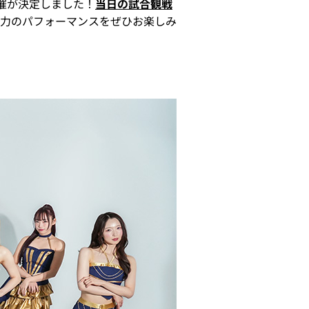
開催が決定しました！
当日の試合観戦
力のパフォーマンスをぜひお楽しみ