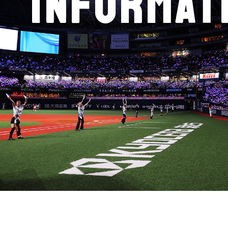
INFORMAT