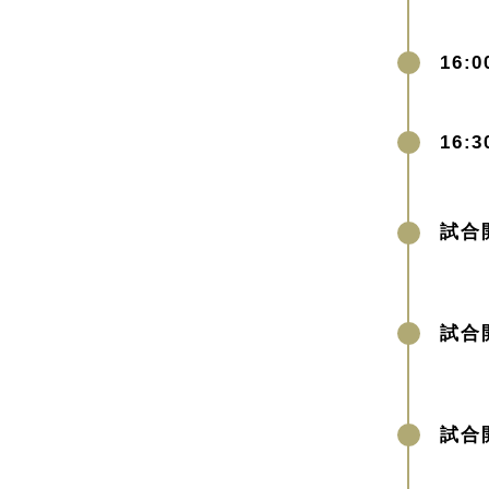
16:0
16:3
試合
試合
試合