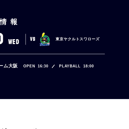
情報
0
VS
東京ヤクルトスワローズ
WED
ーム大阪
OPEN
16:30
PLAYBALL
18:00