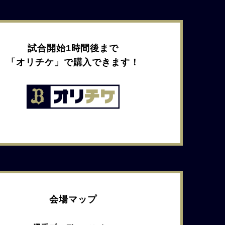
試合開始1時間後まで
「オリチケ」で購入できます！
会場マップ