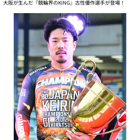
大阪が生んだ『競輪界のKING』古性優作選手が登場！