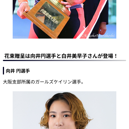
花束贈呈は向井円選手と白井美早子さんが登場！
向井 円選手
大阪支部所属のガールズケイリン選手。