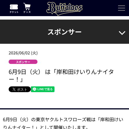
スポンサー
2026/06/02 (火)
スポンサー
6月9日（火） は「岸和田けいりんナイタ
ー！」
6月9日（火）の東京ヤクルトスワローズ戦は「岸和田けい
りんナイター！」として開催いたします。