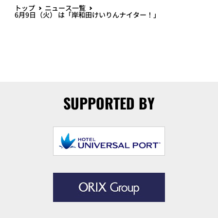
トップ
ニュース一覧
6月9日（火） は「岸和田けいりんナイター！」
SUPPORTED BY