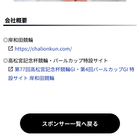
会社概要
◎岸和田競輪
https://chalionkun.com/
◎高松宮記念杯競輪・パールカップ特設サイト
第77回高松宮記念杯競輪GI・第4回パールカップGI 特
設サイト 岸和田競輪
スポンサー一覧へ戻る