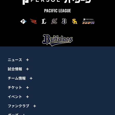
PACIFIC LEAGUE
ニュース
試合情報
チーム情報
チケット
イベント
ファンクラブ