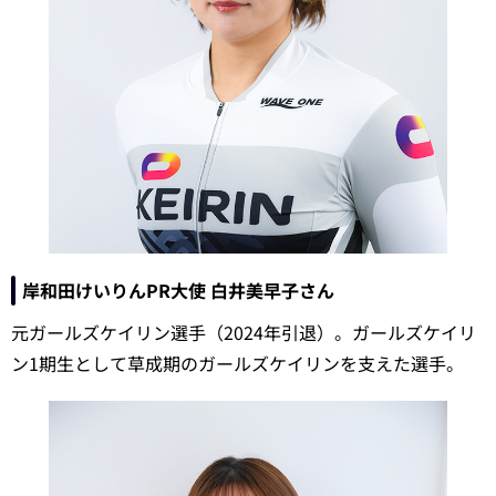
岸和田けいりんPR大使 白井美早子さん
元ガールズケイリン選手（2024年引退）。ガールズケイリ
ン1期生として草成期のガールズケイリンを支えた選手。