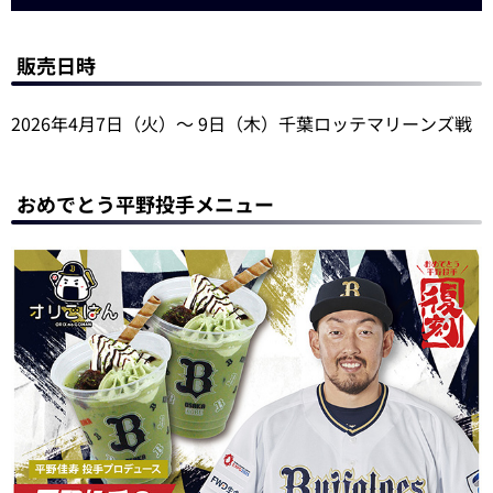
販売日時
2026年4月7日（火）～ 9日（木）千葉ロッテマリーンズ戦
おめでとう平野投手メニュー