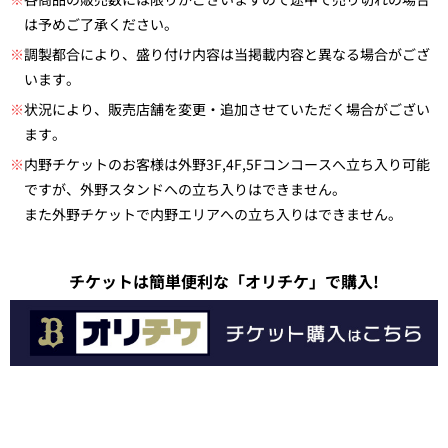
は予めご了承ください。
※
調製都合により、盛り付け内容は当掲載内容と異なる場合がござ
います。
※
状況により、販売店舗を変更・追加させていただく場合がござい
ます。
※
内野チケットのお客様は外野3F,4F,5Fコンコースへ立ち入り可能
ですが、外野スタンドへの立ち入りはできません。
また外野チケットで内野エリアへの立ち入りはできません。
チケットは簡単便利な「オリチケ」で購入!