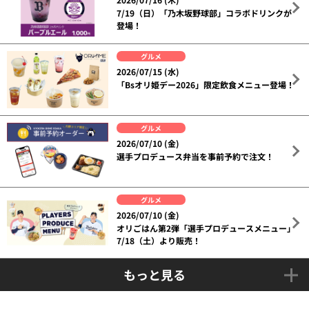
7/19（日）「乃木坂野球部」コラボドリンクが
登場！
グルメ
2026/07/15 (水)
「Bsオリ姫デー2026」限定飲食メニュー登場！
グルメ
2026/07/10 (金)
選手プロデュース弁当を事前予約で注文！
グルメ
2026/07/10 (金)
オリごはん第2弾「選手プロデュースメニュー」
7/18（土）より販売！
もっと見る