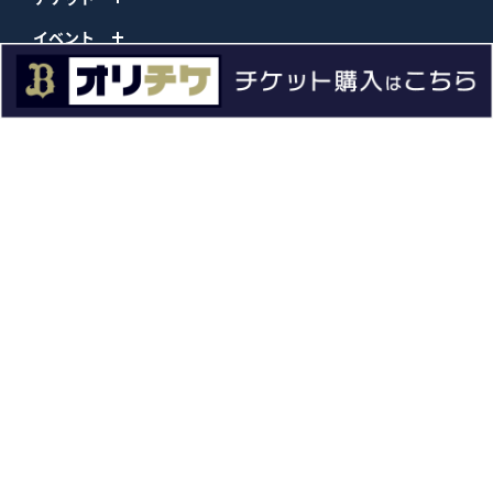
イベント
ファンクラブ
グッズ
ファーム
エンタメ
スタジアム
スポンサー
球団情報
問い合わせ
サイトポリシー
プロパティ規定
プライバシーポリシー