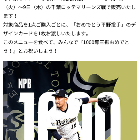
（火）～9日（木）の千葉ロッテマリーンズ戦で販売いたし
ます！
対象商品を1点ご購入ごとに、「おめでとう平野投手」のデ
ザインカードを1枚お渡しいたします。
このメニューを食べて、みんなで『1000奪三振おめでと
う！』とお祝いしよう！