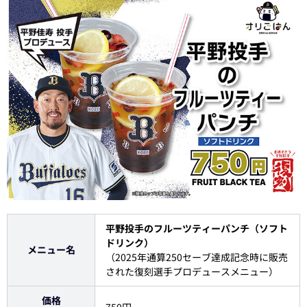
平野投手のフルーツティーパンチ（ソフト
ドリンク）
メニュー名
（2025年通算250セーブ達成記念時に販売
された復刻選手プロデュースメニュー）
価格
750円