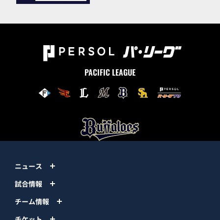
PACIFIC LEAGUE
ニュース
試合情報
チーム情報
チケット