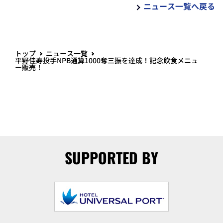
ニュース一覧へ戻る
トップ
ニュース一覧
平野佳寿投手NPB通算1000奪三振を達成！記念飲食メニュ
ー販売！
SUPPORTED BY