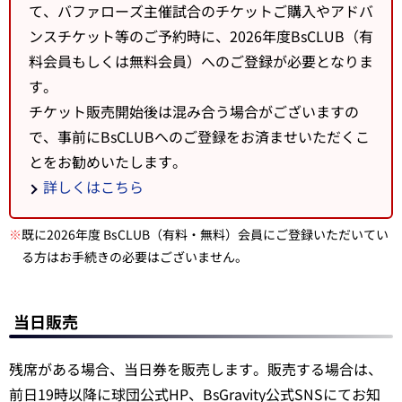
て、バファローズ主催試合のチケットご購入やアドバ
ンスチケット等のご予約時に、2026年度BsCLUB（有
料会員もしくは無料会員）へのご登録が必要となりま
す。
チケット販売開始後は混み合う場合がございますの
で、事前にBsCLUBへのご登録をお済ませいただくこ
とをお勧めいたします。
詳しくはこちら
※
既に2026年度 BsCLUB（有料・無料）会員にご登録いただいてい
る方はお手続きの必要はございません。
当日販売
残席がある場合、当日券を販売します。販売する場合は、
前日19時以降に球団公式HP、BsGravity公式SNSにてお知