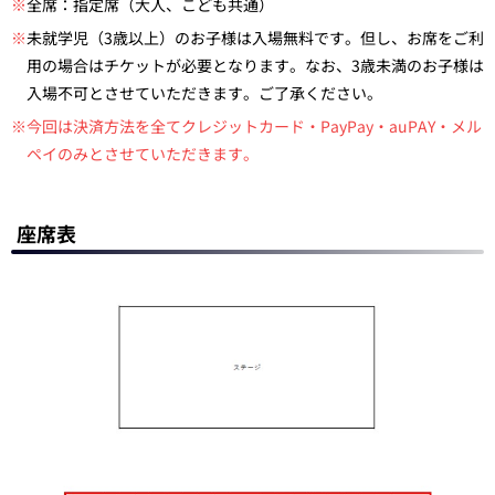
※
全席：指定席（大人、こども共通）
※
未就学児（3歳以上）のお子様は入場無料です。但し、お席をご利
用の場合はチケットが必要となります。なお、3歳未満のお子様は
入場不可とさせていただきます。ご了承ください。
※今回は決済方法を全てクレジットカード・PayPay・auPAY・メル
ペイのみとさせていただきます。
座席表