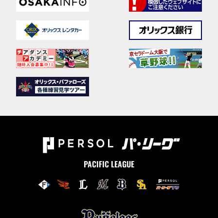
PACIFIC LEAGUE