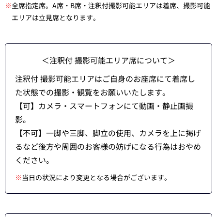
※
全席指定席。A席・B席・注釈付撮影可能エリアは着席、撮影可能
エリアは立見席となります。
＜注釈付 撮影可能エリア席について＞
注釈付 撮影可能エリアはご自身のお座席にて着席し
た状態での撮影・観覧をお願いいたします。
【可】カメラ・スマートフォンにて動画・静止画撮
影。
【不可】一脚や三脚、脚立の使用、カメラを上に掲げ
るなど後方や周囲のお客様の妨げになる行為はおやめ
ください。
※
当日の状況により変更となる場合がございます。