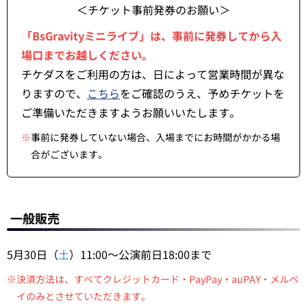
＜チケット事前発券のお願い＞
「BsGravityミニライブ」は、事前に発券してから入
場口までお越しください。
チケダスをご利用の方は、日によって営業時間が異な
りますので、
こちら
をご確認のうえ、予めチケットを
ご準備いただきますようお願いいたします。
※
事前に発券していない場合、入場までにお時間がかかる場
合がございます。
一般販売
5月30日（
土
）11:00～公演前日18:00まで
※決済方法は、すべてクレジットカード・PayPay・auPAY・メルペ
イのみとさせていただきます。