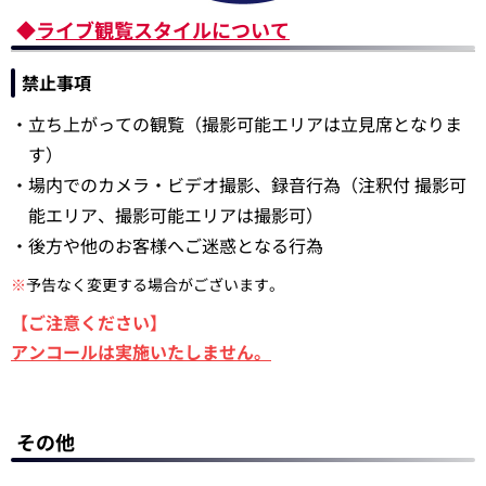
◆
ライブ観覧スタイルについて
禁止事項
・立ち上がっての観覧（撮影可能エリアは立見席となりま
す）
・場内でのカメラ・ビデオ撮影、録音行為（注釈付 撮影可
能エリア、撮影可能エリアは撮影可）
・後方や他のお客様へご迷惑となる行為
※
予告なく変更する場合がございます。
【ご注意ください】
アンコールは実施いたしません。
その他