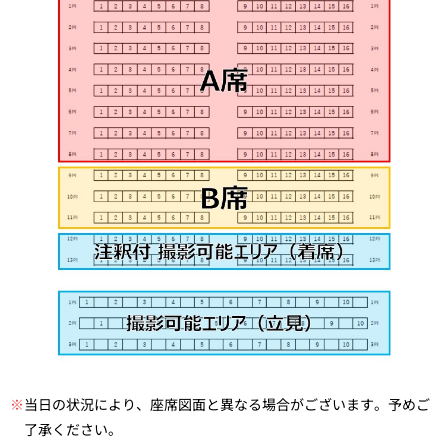
※
当日の状況により、座席図面と異なる場合がございます。予めご
了承ください。