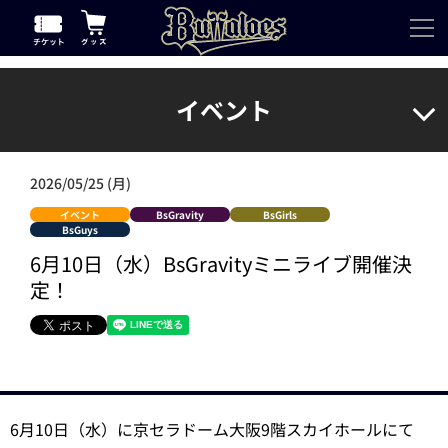
イベント
2026/05/25 (月)
イベント
BsGravity
BsGirls
BsGuys
6月10日（水）BsGravityミニライブ開催決
定！
6月10日（水）に京セラドーム大阪9階スカイホールにて