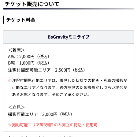
チケット販売について
チケット料金
BsGravityミニライブ
＜着席＞
A席：2,000円（税込）
B席：1,000円（税込）
注釈付撮影可能エリア：2,500円（税込）
※
注釈付撮影可能エリアは、着席した状態での動画・写真の撮影が
可能なエリアとなります。後方座席のため撮影がしづらい場合が
あるお席となります。予めご了承ください。
＜立見＞
撮影可能エリア：3,000円（税込）
※撮影可能エリア席3列目のみ脚立の持込・使用可