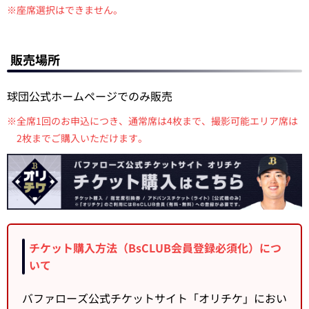
※座席選択はできません。
販売場所
球団公式ホームページでのみ販売
※全席1回のお申込につき、通常席は4枚まで、撮影可能エリア席は
2枚までご購入いただけます。
チケット購入方法（BsCLUB会員登録必須化）につ
いて
バファローズ公式チケットサイト「オリチケ」におい