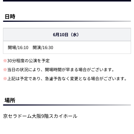
日時
6月10日（水）
開場/16:10 開演/16:30
※
30分程度の公演を予定
※
当日の状況により、開場時間が早まる場合がございます。
※
上記は予定であり、急遽予告なく変更となる場合がございます。
場所
京セラドーム大阪9階スカイホール