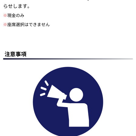
らせします。
※
現金のみ
※
座席選択はできません
注意事項