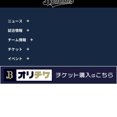
ニュース
試合情報
チーム情報
チケット
イベント
ファンクラブ
グッズ
ファーム
エンタメ
スタジアム
スポンサー