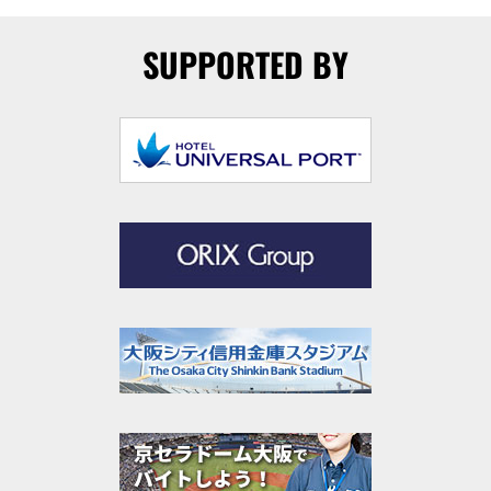
SUPPORTED BY