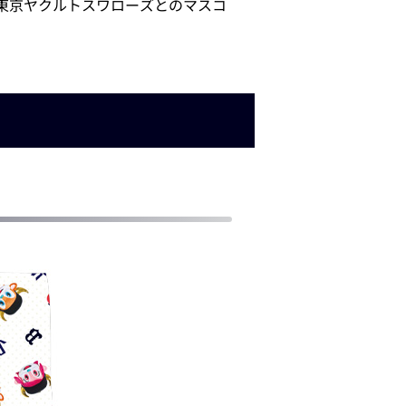
、東京ヤクルトスワローズとのマスコ