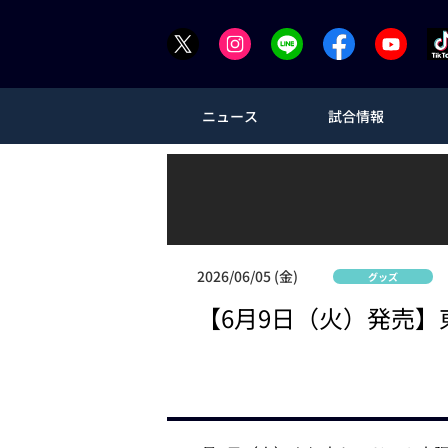
ニュース
試合情報
2026/06/05 (金)
グッズ
【6月9日（火）発売