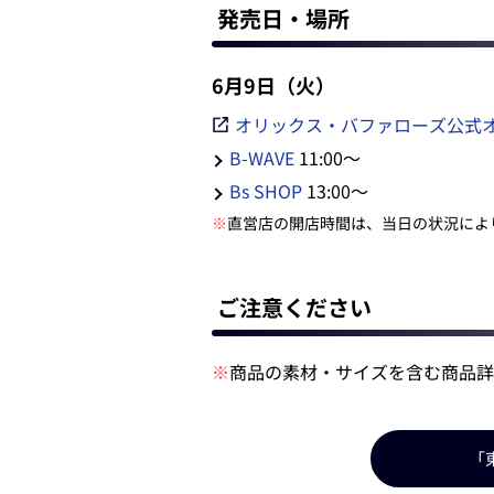
発売日・場所
6月9日（火）
オリックス・バファローズ公式
B-WAVE
11:00～
Bs SHOP
13:00～
※
直営店の開店時間は、当日の状況によ
ご注意ください
※
商品の素材・サイズを含む商品詳
「