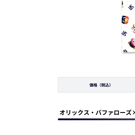
価格
（税込）
オリックス・バファローズ