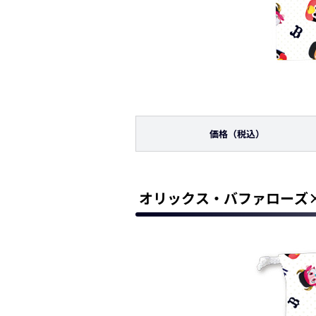
価格
（税込）
オリックス・バファローズ