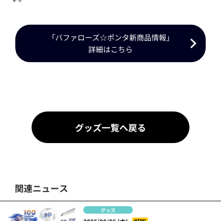
「バファローズ☆ポンタ新商品情報」
詳細はこちら
グッズ一覧へ戻る
関連ニュース
グッズ