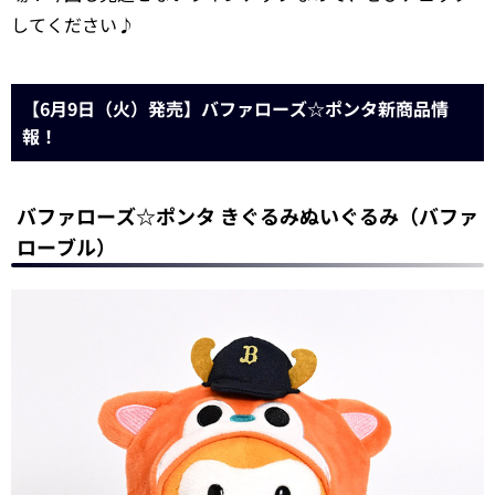
してください♪
【6月9日（火）発売】バファローズ☆ポンタ新商品情
報！
バファローズ☆ポンタ きぐるみぬいぐるみ（バファ
ローブル）