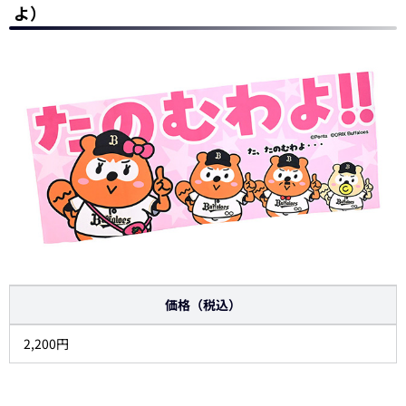
よ）
価格（税込）
2,200円