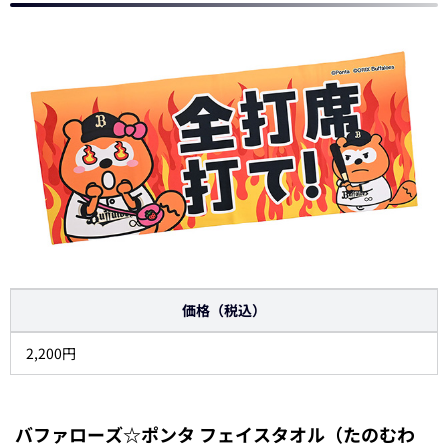
価格（税込）
2,200円
バファローズ☆ポンタ フェイスタオル（たのむわ