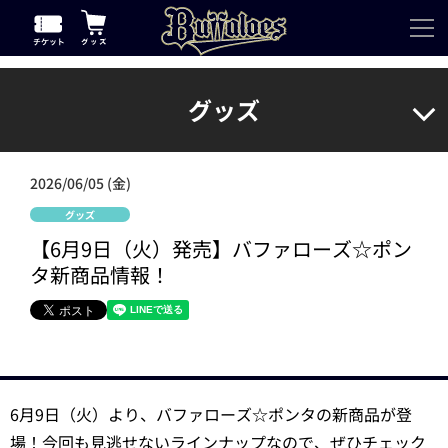
グッズ
2026/06/05 (金)
グッズ
【6月9日（火）発売】バファローズ☆ポン
タ新商品情報！
6月9日（火）より、バファローズ☆ポンタの新商品が登
場！今回も見逃せないラインナップなので、ぜひチェック