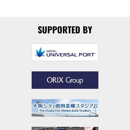
SUPPORTED BY