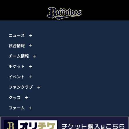
ニュース
試合情報
チーム情報
チケット
イベント
ファンクラブ
グッズ
ファーム
エンタメ
スタジアム