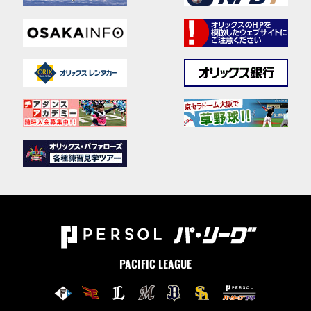
PACIFIC LEAGUE