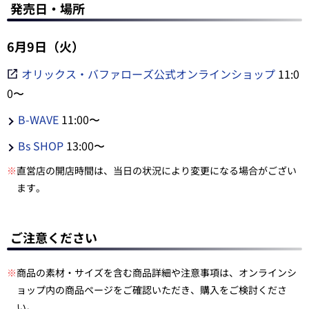
発売日・場所
6月9日（火）
オリックス・バファローズ公式オンラインショップ
11:0
0〜
B-WAVE
11:00〜
Bs SHOP
13:00〜
※
直営店の開店時間は、当日の状況により変更になる場合がござい
ます。
ご注意ください
※
商品の素材・サイズを含む商品詳細や注意事項は、オンラインシ
ョップ内の商品ページをご確認いただき、購入をご検討くださ
い。