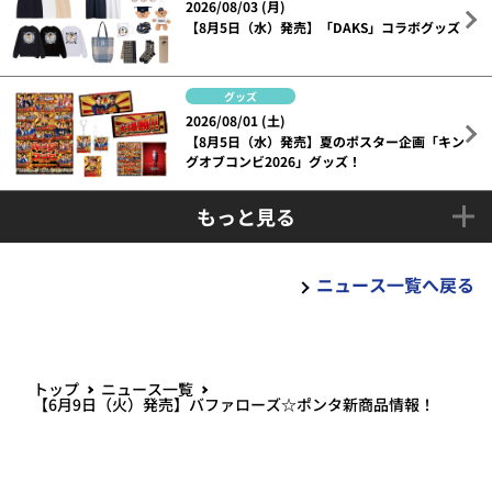
2026/08/03 (月)
【8月5日（水）発売】「DAKS」コラボグッズ
グッズ
2026/08/01 (土)
【8月5日（水）発売】夏のポスター企画「キン
グオブコンビ2026」グッズ！
もっと見る
ニュース一覧へ戻る
トップ
ニュース一覧
【6月9日（火）発売】バファローズ☆ポンタ新商品情報！