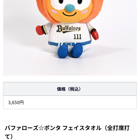
価格（税込）
3,650円
バファローズ☆ポンタ フェイスタオル（全打席打
て）