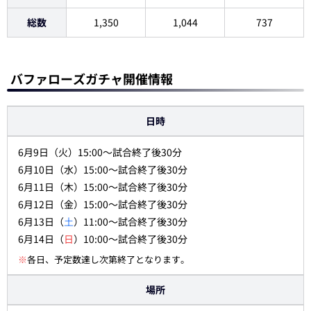
総数
1,350
1,044
737
バファローズガチャ開催情報
日時
6月9日（火）15:00～試合終了後30分
6月10日（水）15:00～試合終了後30分
6月11日（木）15:00～試合終了後30分
6月12日（金）15:00～試合終了後30分
6月13日（
土
）11:00～試合終了後30分
6月14日（
日
）10:00～試合終了後30分
※
各日、予定数達し次第終了となります。
場所