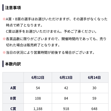
注意事項
※
A賞・B賞の選手はお選びいただけますが、その選手がなくなった
時点で終了となります。
C賞は選手をお選びいただけません。予めご了承ください。
※
各賞品数に限りがございますので、開催時間内であっても、売り
切れた場合は販売終了となります。
※
当日の状況により営業時間が前後する場合がございます。
本数内訳
6月12日
6月13日
6月14日
A賞
54
42
30
B賞
108
84
59
C賞
1,188
918
648