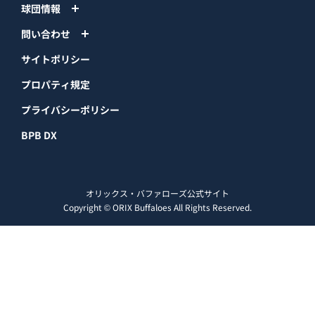
球団情報
問い合わせ
サイトポリシー
プロパティ規定
プライバシーポリシー
BPB DX
オリックス・バファローズ公式サイト
Copyright © ORIX Buffaloes All Rights Reserved.