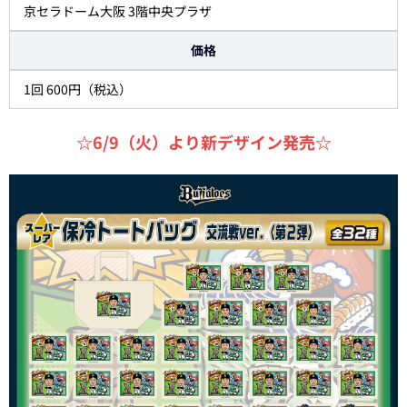
京セラドーム大阪 3階中央プラザ
価格
1回 600円（税込）
☆6/9（火）より新デザイン発売☆