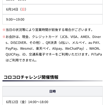
6月14日（
日
）
9:00～19:00
※
当日の状況等により営業時間が前後する場合がございます。
※
お会計は、現金、クレジットカード（JCB、VISA、AMEX、Diner
s、DISCOVER、その他）、QR決済（d払い、メルペイ、au PAY、
PayPay、Wesmo!、楽天ペイ、Alipay、WeChatPay）、WAON、
QUICPay、iD、交通系電子マネーをご利用いただけます。PiTaPa
はご利用できません。
コロコロチャレンジ開催情報
日時
6月12日（金）14:00～18:00