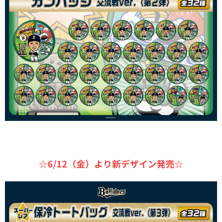
☆6/12（金）より新デザイン発売☆