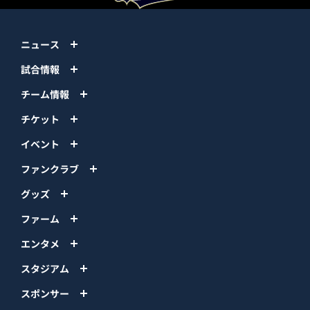
ニュース
試合情報
チーム情報
チケット
イベント
ファンクラブ
グッズ
ファーム
エンタメ
スタジアム
スポンサー