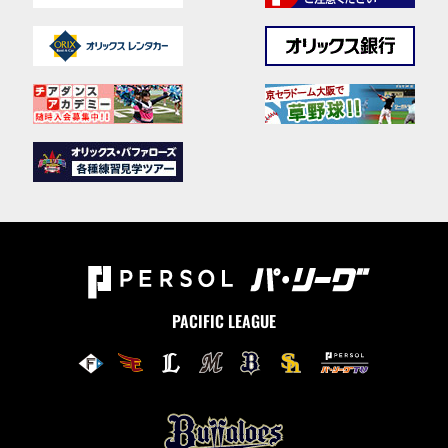
PACIFIC LEAGUE