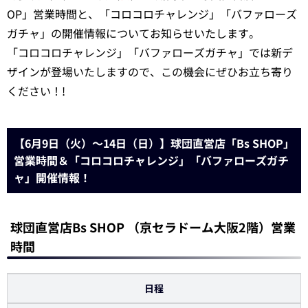
OP」営業時間と、「コロコロチャレンジ」「バファローズ
ガチャ」の開催情報についてお知らせいたします。
「コロコロチャレンジ」「バファローズガチャ」では新デ
ザインが登場いたしますので、この機会にぜひお立ち寄り
ください！!
【6月9日（火）～14日（日）】球団直営店「Bs SHOP」
営業時間＆「コロコロチャレンジ」「バファローズガチ
ャ」開催情報！
球団直営店Bs SHOP （京セラドーム大阪2階）営業
時間
日程