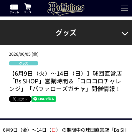
グッズ
2026/06/05 (金)
グッズ
【6月9日（火）～14日（日）】球団直営店
「Bs SHOP」営業時間＆「コロコロチャレ
ンジ」「バファローズガチャ」開催情報！
6月9日（金）～14日（
日
） の期間中の球団直営店「Bs SH