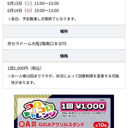
6月13日（
土
）11:00～15:00
6月14日（
日
）10:00～13:00
※
各日、予定数達し次第終了となります。
場所
京セラドーム大阪2階南口 B-SITE
価格
1回1,000円（税込）
※
お一人様10回までですが、状況によって回数制限を変更する可能
性があります。