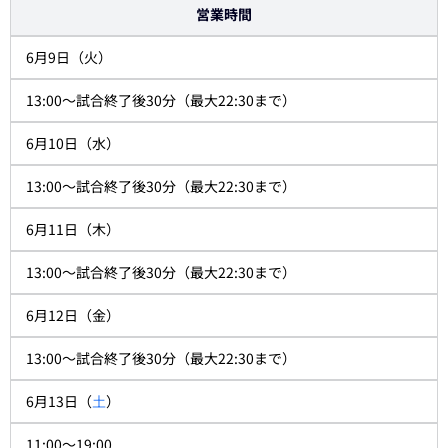
営業時間
6月9日（火）
13:00～試合終了後30分（最大22:30まで）
6月10日（水）
13:00～試合終了後30分（最大22:30まで）
6月11日（木）
13:00～試合終了後30分（最大22:30まで）
6月12日（金）
13:00～試合終了後30分（最大22:30まで）
6月13日（
土
）
11:00～19:00