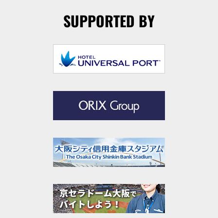
SUPPORTED BY