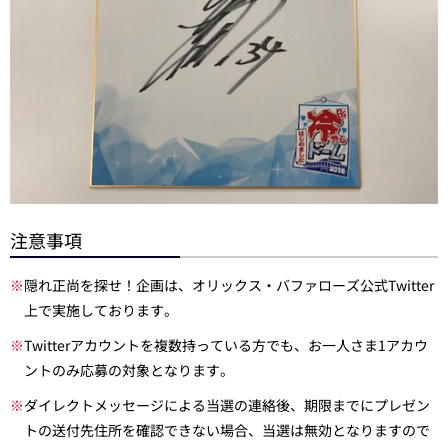
注意事項
※
隠れ正尚を探せ！企画は、オリックス・バファローズ公式Twitter
上で実施しております。
※
Twitterアカウントを複数持っている方でも、お一人さま1アカウ
ントのみ応募の対象となります。
※
ダイレクトメッセージによる当選の連絡後、期限までにプレゼン
トの送付先住所を確認できない場合、当選は無効となりますので