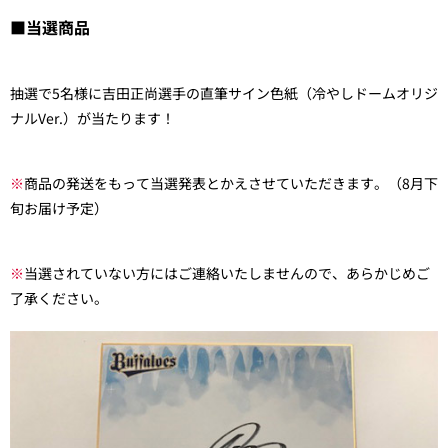
■当選商品
抽選で5名様に吉田正尚選手の直筆サイン色紙（冷やしドームオリジ
ナルVer.）が当たります！
※
商品の発送をもって当選発表とかえさせていただきます。（8月下
旬お届け予定）
※
当選されていない方にはご連絡いたしませんので、あらかじめご
了承ください。