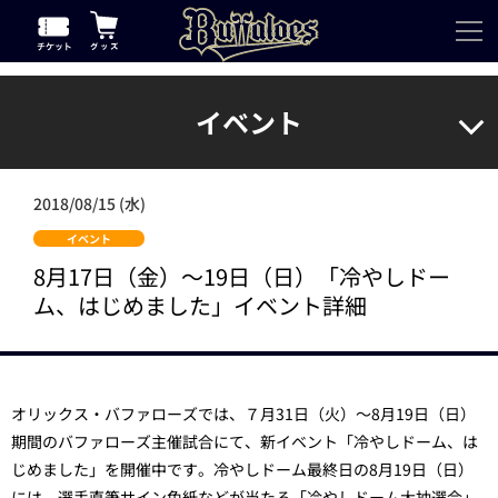
イベント
2018/08/15 (水)
イベント
8月17日（金）～19日（日）「冷やしドー
ム、はじめました」イベント詳細
オリックス・バファローズでは、７月31日（火）～8月19日（日）
期間のバファローズ主催試合にて、新イベント「冷やしドーム、は
じめました」を開催中です。冷やしドーム最終日の8月19日（日）
には、選手直筆サイン色紙などが当たる「冷やしドーム大抽選会」