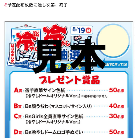
※
予定配布枚数に達し次第、終了