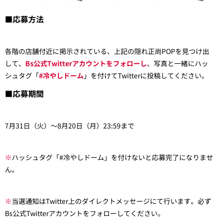
■応募方法
各階の店舗付近に掲示されている、上記の隠れ正尚POPを見つけ出
して、
Bs公式Twitterアカウントをフォローし
、写真と一緒にハッ
シュタグ「
#冷やしドーム
」を付けてTwitterに投稿してください。
■応募期間
7月31日（火）～8月20日（月）23:59まで
※
ハッシュタグ「#冷やしドーム」を付けないと応募完了になりませ
ん。
※
当選通知はTwitter上のダイレクトメッセージにて行います。必ず
Bs公式Twitterアカウントをフォローしてください。