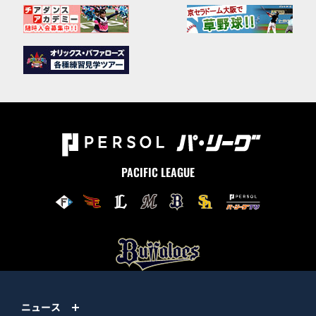
PACIFIC LEAGUE
ニュース