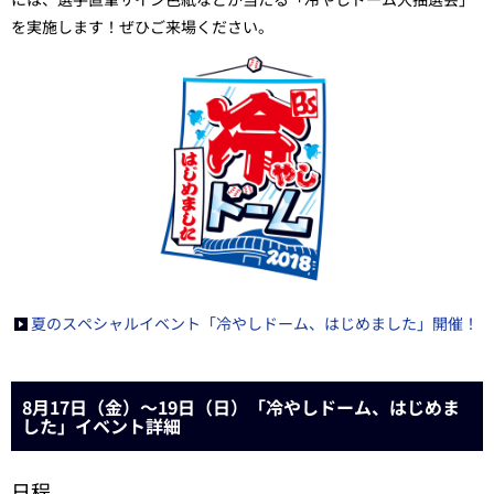
を実施します！ぜひご来場ください。
夏のスペシャルイベント「冷やしドーム、はじめました」開催！
8月17日（金）～19日（日）「冷やしドーム、はじめま
した」イベント詳細
日程