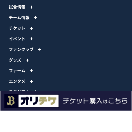
試合情報
チーム情報
チケット
イベント
ファンクラブ
グッズ
ファーム
エンタメ
スタジアム
スポンサー
球団情報
問い合わせ