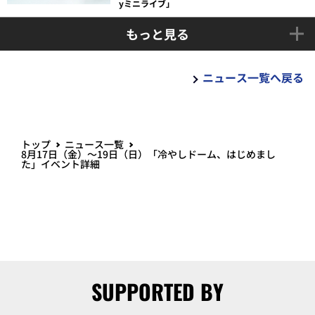
yミニライブ」
もっと見る
ニュース一覧へ戻る
トップ
ニュース一覧
8月17日（金）～19日（日）「冷やしドーム、はじめまし
た」イベント詳細
SUPPORTED BY