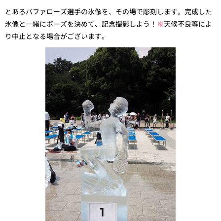
とあるバファローズ選手の氷像を、その場で彫刻します。完成した
氷像と一緒にポーズを決めて、記念撮影しよう！
※
天候不良等によ
り中止となる場合がございます。