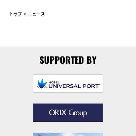
トップ
ニュース
SUPPORTED BY