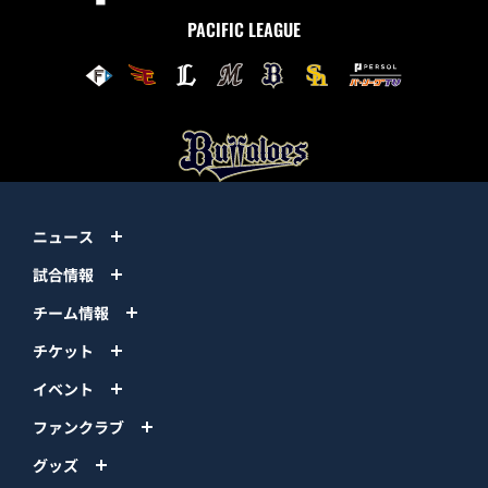
PACIFIC LEAGUE
ニュース
試合情報
チーム情報
チケット
イベント
ファンクラブ
グッズ