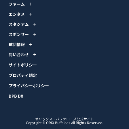
ファーム
エンタメ
スタジアム
スポンサー
球団情報
問い合わせ
サイトポリシー
プロパティ規定
プライバシーポリシー
BPB DX
オリックス・バファローズ公式サイト
Copyright © ORIX Buffaloes All Rights Reserved.