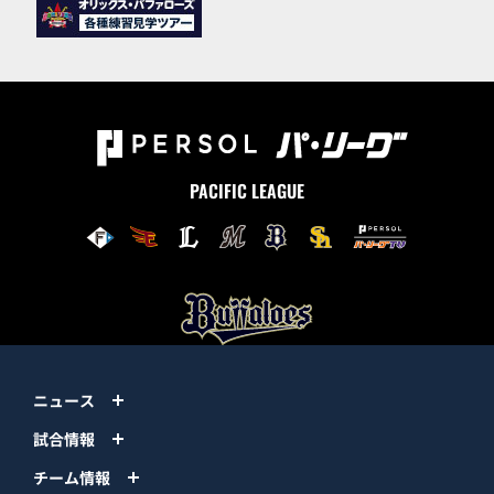
PACIFIC LEAGUE
ニュース
試合情報
チーム情報