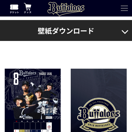
壁紙ダウンロード