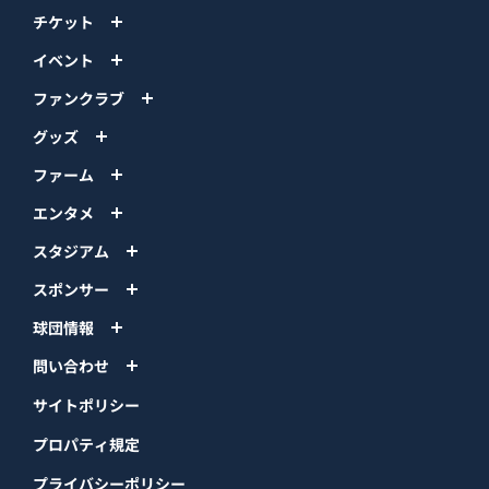
チケット
イベント
ファンクラブ
グッズ
ファーム
エンタメ
スタジアム
スポンサー
球団情報
問い合わせ
サイトポリシー
プロパティ規定
プライバシーポリシー