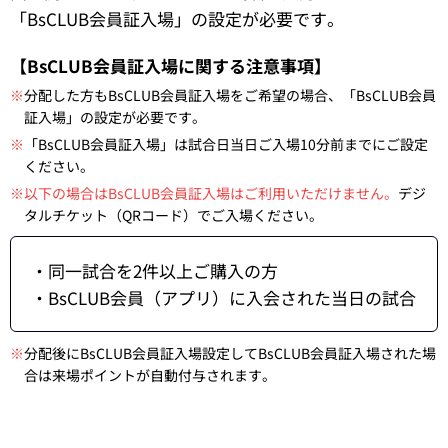
「BsCLUB会員証入場」の設定が必要です。
【BsCLUB会員証入場に関する注意事項】
※
分配した方もBsCLUB会員証入場をご希望の場合、「BsCLUB会員
証入場」の設定が必要です。
※
「BsCLUB会員証入場」は試合日当日ご入場10分前までにご設定
ください。
※以下の場合はBsCLUB会員証入場はご利用いただけません。
デジ
タルチケット（QRコード）でご入場ください。
・同一試合を2件以上ご購入の方
・BsCLUB会員（アプリ）に入会された当日の試合
※
分配後にBsCLUB会員証入場設定してBsCLUB会員証入場された場
合は来場ポイントが自動付与されます。