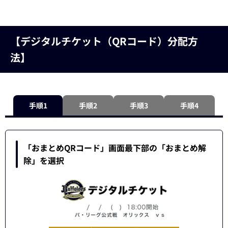
【デジタルチケット（QRコード）分配方
法】
手順1
手順2
手順3
手順4
「おまとめQRコード」画面最下部の「おまとめ解
除」を選択