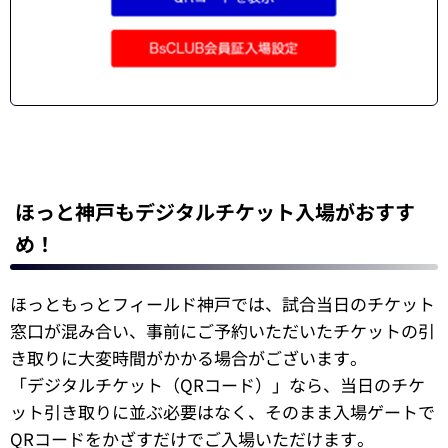
ほっと神戸もデジタルチケット入場がおすす
め！
ほっともっとフィールド神戸では、試合当日のチケット
窓口が混み合い、事前にご予約いただいたチケットの引
き取りに大変時間がかかる場合がございます。
「デジタルチケット（QRコード）」なら、当日のチケ
ット引き取りに並ぶ必要はなく、そのまま入場ゲートで
QRコードをかざすだけでご入場いただけます。