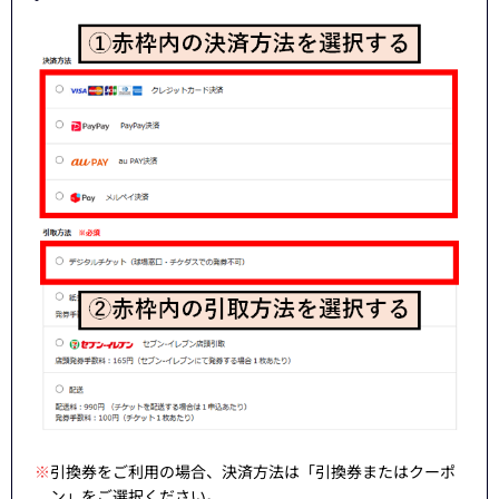
※
引換券をご利用の場合、決済方法は「引換券またはクーポ
ン」をご選択ください。