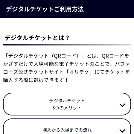
デジタルチケットご利用方法
デジタルチケットとは？
「デジタルチケット（QRコード）」とは、QRコードを
かざすだけで入場可能な電子チケットのことで、バファ
ローズ公式チケットサイト「オリチケ」にてチケットを
購入する際に選択できます！
デジタルチケット
5つのメリット
購入から入場までの流れ