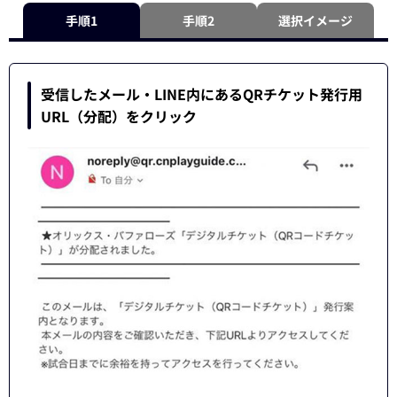
手順1
手順2
選択イメージ
受信したメール・LINE内にあるQRチケット発行用
URL（分配）をクリック