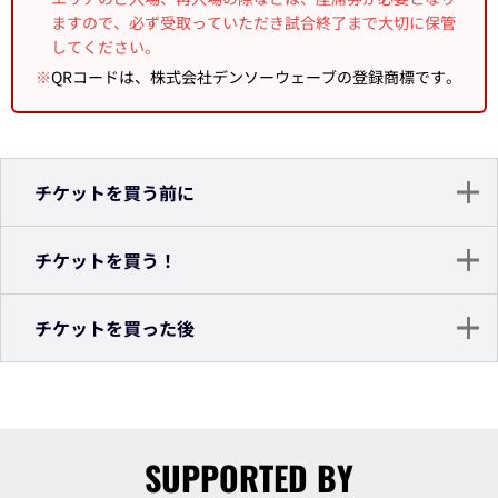
ますので、必ず受取っていただき試合終了まで大切に保管
してください。
※
QRコードは、株式会社デンソーウェーブの登録商標です。
チケットを買う前に
チケットを買う！
チケットを買った後
SUPPORTED BY