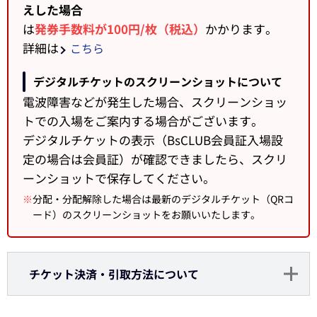
えした場合
は
発券手数料が100円/枚（税込）
かかります。
詳細は
こちら
デジタルチケットのスクリーンショットについて
電波障害などが発生した場合、スクリーンショッ
トでの入場をご案内する場合がございます。
デジタルチケットの表示（BsCLUB会員証入場設
定の場合は会員証）が確認できましたら、スクリ
ーンショットで保存してください。
※
分配・分配解除した場合は最新のデジタルチケット（QRコ
ード）のスクリーンショットをお願いいたします。
チケット決済・引取方法について