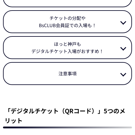
チケットの分配や
BsCLUB会員証での入場も！
ほっと神戸も
デジタルチケット入場がおすすめ！
注意事項
「デジタルチケット（QRコード）」5つのメ
リット