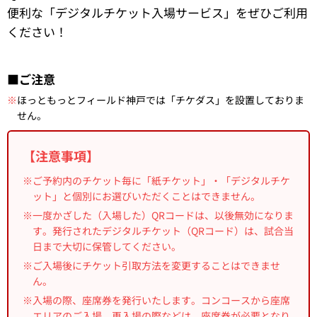
便利な「デジタルチケット入場サービス」をぜひご利用
ください！
■ご注意
※
ほっともっとフィールド神戸では「チケダス」を設置しておりま
せん。
【注意事項】
※ご予約内のチケット毎に「紙チケット」・「デジタルチケ
ット」と個別にお選びいただくことはできません。
※一度かざした（入場した）QRコードは、以後無効になりま
す。発行されたデジタルチケット（QRコード）は、試合当
日まで大切に保管してください。
※ご入場後にチケット引取方法を変更することはできませ
ん。
※入場の際、座席券を発行いたします。コンコースから座席
エリアのご入場、再入場の際などは、座席券が必要となり