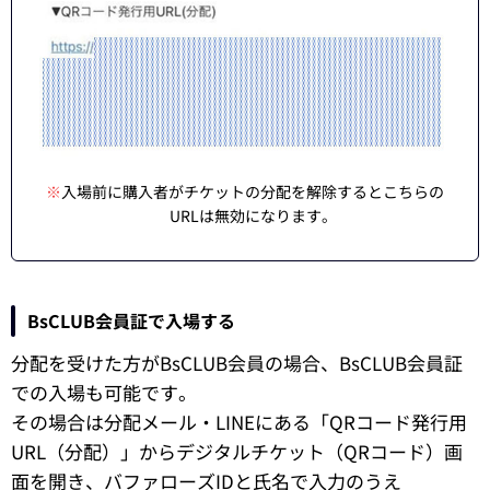
※
入場前に購入者がチケットの分配を解除するとこちらの
URLは無効になります。
BsCLUB会員証で入場する
分配を受けた方がBsCLUB会員の場合、BsCLUB会員証
での入場も可能です。
その場合は分配メール・LINEにある「QRコード発行用
URL（分配）」からデジタルチケット（QRコード）画
面を開き、バファローズIDと氏名で入力のうえ