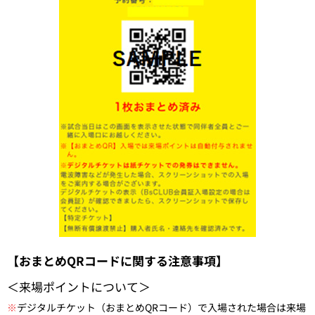
【おまとめQRコードに関する注意事項】
＜来場ポイントについて＞
※
デジタルチケット（おまとめQRコード）で入場された場合は来場