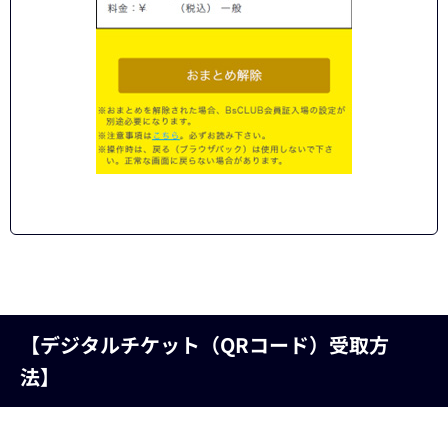
【デジタルチケット（QRコード）受取方
法】