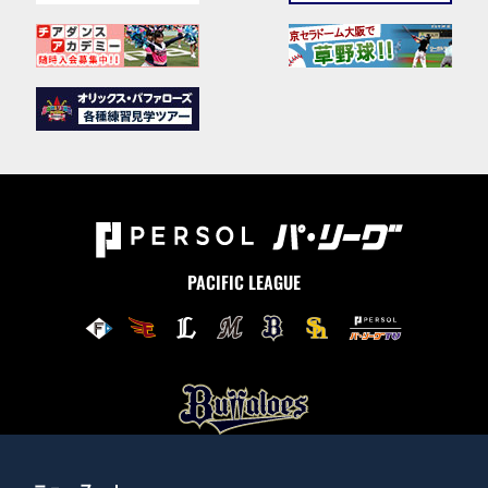
PACIFIC LEAGUE