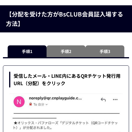
【分配を受けた方がBsCLUB会員証入場する
方法】
手順1
手順2
手順3
受信したメール・LINE内にあるQRチケット発行用
URL（分配）をクリック