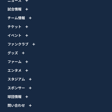
ニュース
試合情報
チーム情報
チケット
イベント
ファンクラブ
グッズ
ファーム
エンタメ
スタジアム
スポンサー
球団情報
問い合わせ