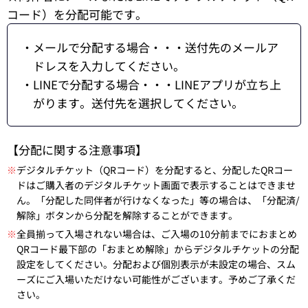
コード）を分配可能です。
・メールで分配する場合・・・送付先のメールア
ドレスを入力してください。
・LINEで分配する場合・・・LINEアプリが立ち上
がります。送付先を選択してください。
【分配に関する注意事項】
※
デジタルチケット（QRコード）を分配すると、分配したQRコー
ドはご購入者のデジタルチケット画面で表示することはできませ
ん。「分配した同伴者が行けなくなった」等の場合は、「分配済/
解除」ボタンから分配を解除することができます。
※
全員揃って入場されない場合は、ご入場の10分前までにおまとめ
QRコード最下部の「おまとめ解除」からデジタルチケットの分配
設定をしてください。分配および個別表示が未設定の場合、スム
ーズにご入場いただけない可能性がございます。予めご了承くだ
さい。