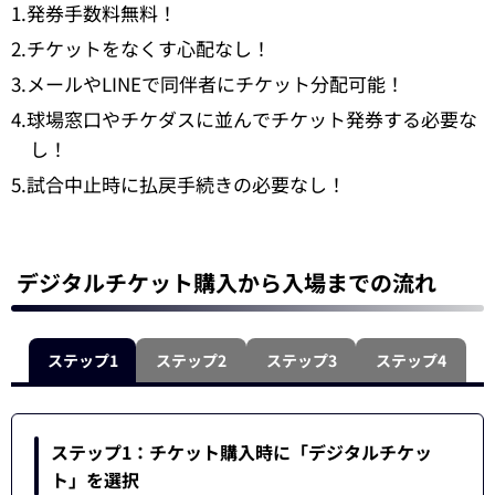
1.発券手数料無料！
2.チケットをなくす心配なし！
3.メールやLINEで同伴者にチケット分配可能！
4.球場窓口やチケダスに並んでチケット発券する必要な
し！
5.試合中止時に払戻手続きの必要なし！
デジタルチケット購入から入場までの流れ
ステップ1
ステップ2
ステップ3
ステップ4
ステップ1：チケット購入時に「デジタルチケッ
ト」を選択