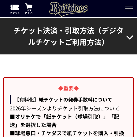
チケット決済・引取方法（デジタ
ルチケットご利用方法）
◆重要◆
【有料化】紙チケットの発券手数料について
2026年シーズンよりチケット引取方法について
■オリチケで「紙チケット（球場引取）」「配
送」を選択した場合
■球場窓口・チケダスで紙チケットを購入・引換