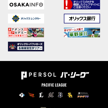
PACIFIC LEAGUE