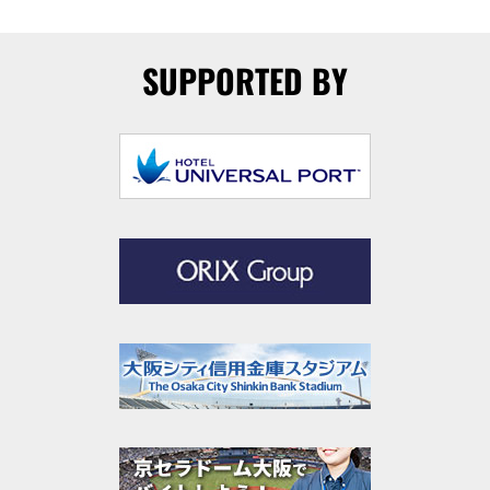
SUPPORTED BY