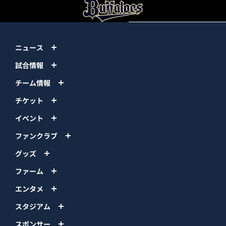
ニュース
試合情報
チーム情報
チケット
イベント
ファンクラブ
グッズ
ファーム
エンタメ
スタジアム
スポンサー