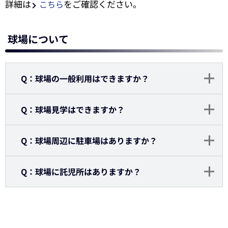
詳細は
をご確認ください。
こちら
球場について
Q：球場の一般利用はできますか？
Q：球場見学はできますか？
Q：球場周辺に駐車場はありますか？
Q：球場に託児所はありますか？