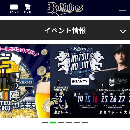
イベント情報