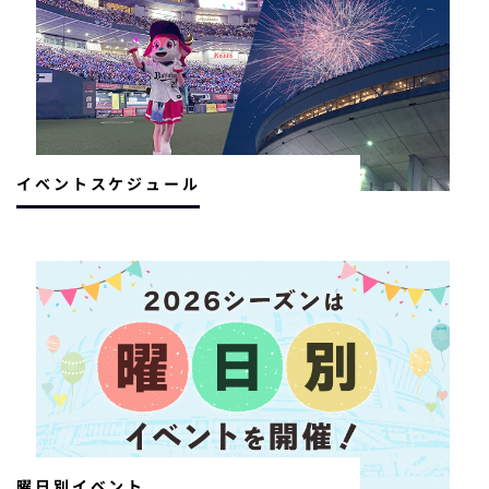
イベントスケジュール
曜日別イベント