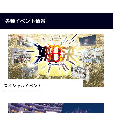
各種イベント情報
スペシャルイベント