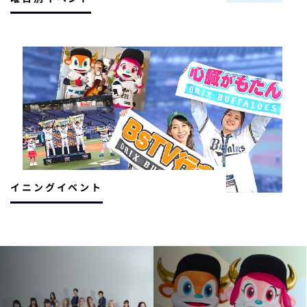
イニングイベント