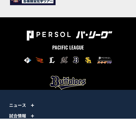
PACIFIC LEAGUE
ニュース
試合情報
チーム情報