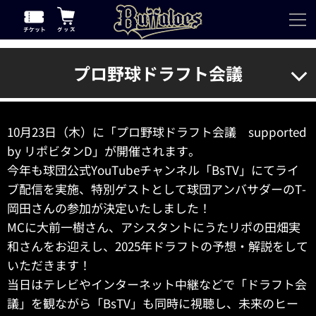
プロ野球ドラフト会議
10月23日（木）に「プロ野球ドラフト会議 supported
by リポビタンD」が開催されます。
今年も球団公式YouTubeチャンネル「BsTV」にてライ
ブ配信を実施、特別ゲストとして球団アンバサダーのT-
岡田さんの参加が決定いたしました！
MCに大前一樹さん、アシスタントにうたリポの田畑実
和さんをお迎えし、2025年ドラフトの予想・解説をして
いただきます！
当日はテレビやインターネット中継などで「ドラフト会
議」を観ながら「BsTV」も同時に視聴し、未来のヒー