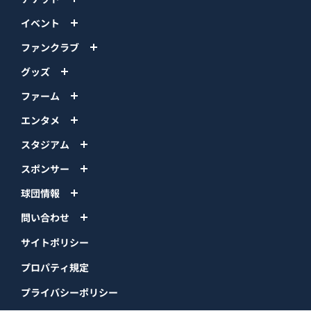
イベント
ファンクラブ
グッズ
ファーム
エンタメ
スタジアム
スポンサー
球団情報
問い合わせ
サイトポリシー
プロパティ規定
プライバシーポリシー