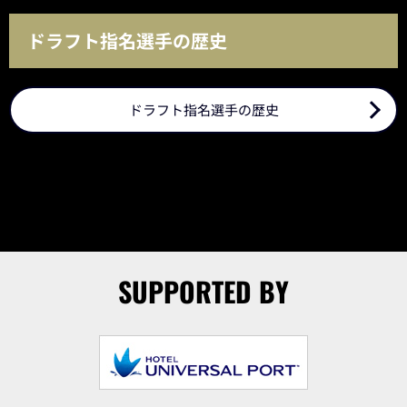
ドラフト指名選手の歴史
ドラフト指名選手の歴史
SUPPORTED BY