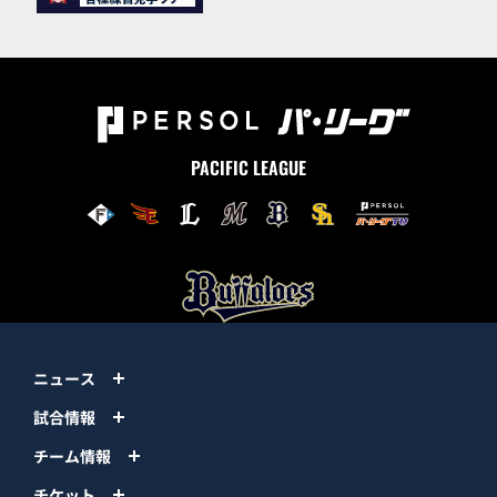
PACIFIC LEAGUE
ニュース
試合情報
チーム情報
チケット