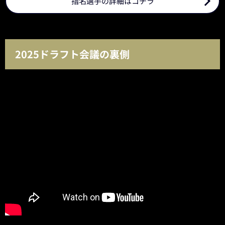
指名選手の詳細はコチラ
2025ドラフト会議の裏側