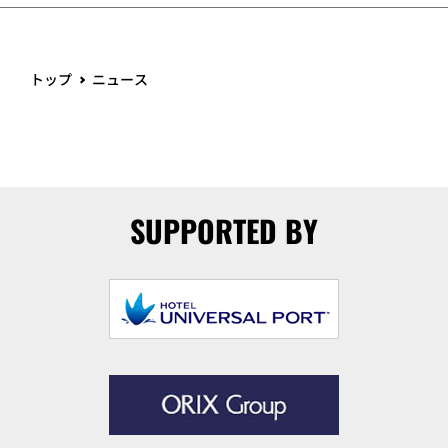
トップ
ニュース
SUPPORTED BY