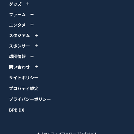
グッズ
ファーム
エンタメ
スタジアム
スポンサー
球団情報
問い合わせ
サイトポリシー
プロパティ規定
プライバシーポリシー
BPB DX
オリックス・バファローズ公式サイト