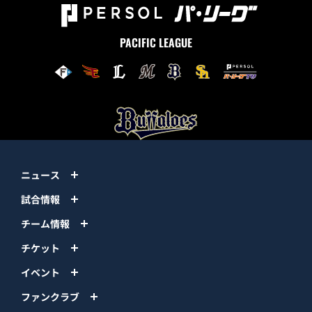
PACIFIC LEAGUE
ニュース
試合情報
チーム情報
チケット
イベント
ファンクラブ