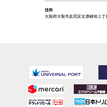
住所
大阪府大阪市此花区北港緑地２丁