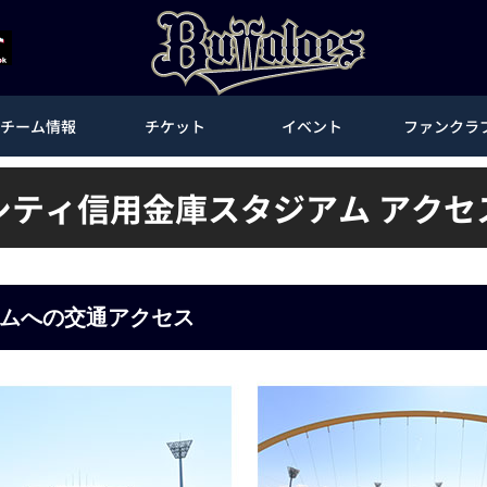
チーム情報
チケット
イベント
ファンクラ
シティ信用金庫スタジアム アクセ
ムへの交通アクセス