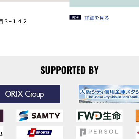
詳細を見る
目３−１４２
SUPPORTED BY