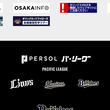
PACIFIC LEAGUE