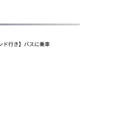
ンド行き】バスに乗車