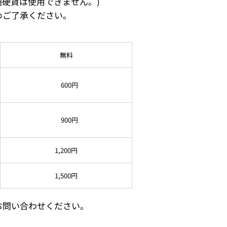
円硬貨は使用できません。)
めご了承ください。
無料
600円
900円
1,200円
1,500円
お問い合わせください。