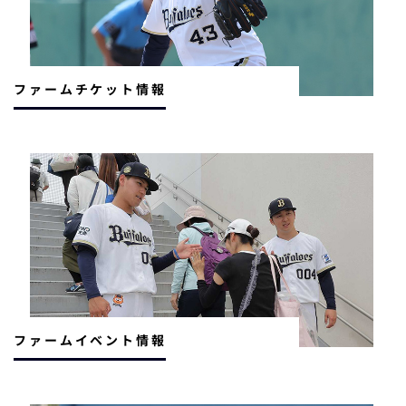
ファームチケット情報
ファームイベント情報