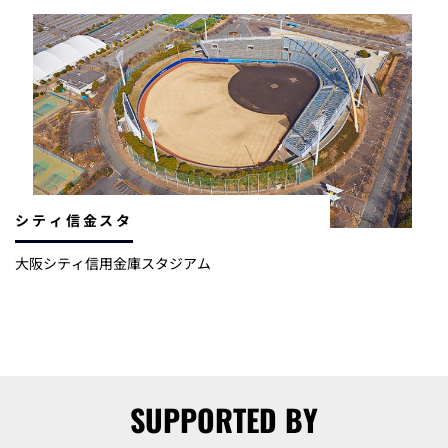
シティ信金スタ
大阪シティ信用金庫スタジアム
SUPPORTED BY