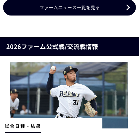
ファームニュース一覧を見る
2026ファーム公式戦/交流戦情報
試合日程・結果