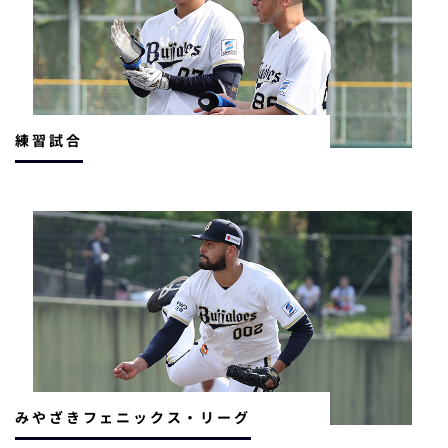
練習試合
みやざきフェニックス・リーグ