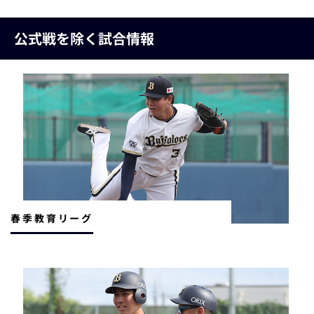
公式戦を除く試合情報
春季教育リーグ