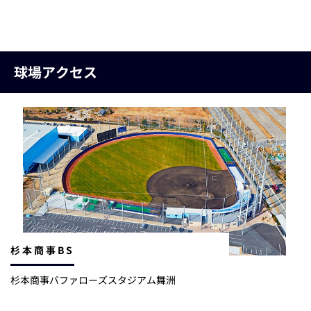
球場アクセス
杉本商事BS
杉本商事バファローズスタジアム舞洲