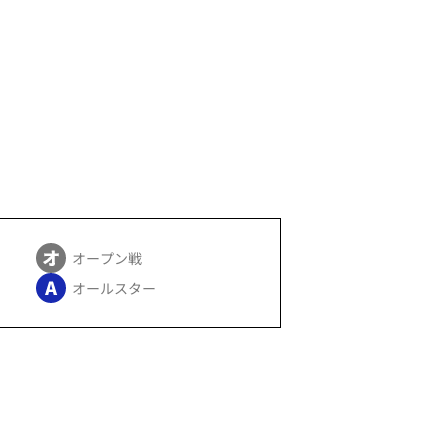
オープン戦
オールスター