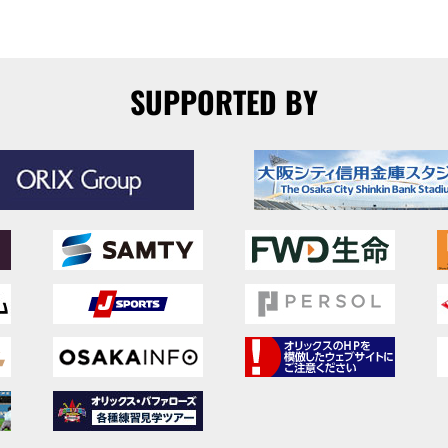
SUPPORTED BY