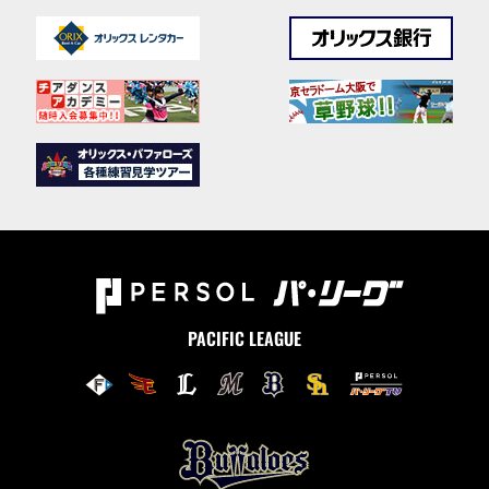
PACIFIC LEAGUE