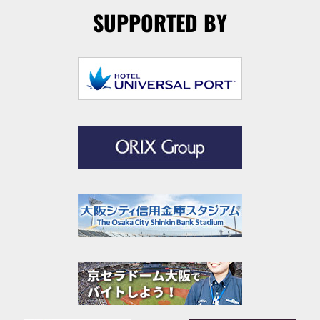
SUPPORTED BY