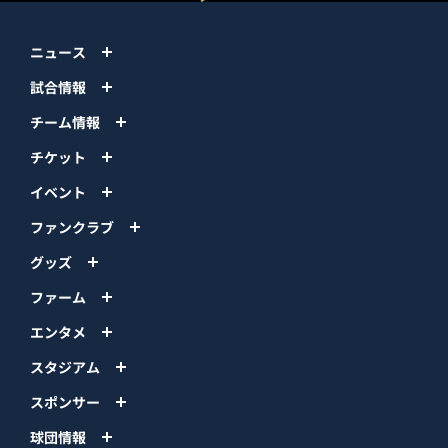
ニュース
試合情報
チーム情報
チケット
イベント
ファンクラブ
グッズ
ファーム
エンタメ
スタジアム
スポンサー
球団情報