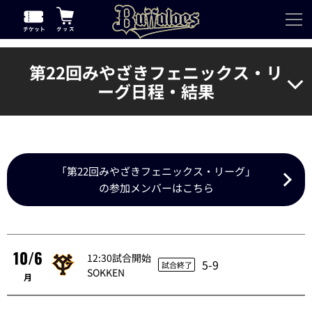
第22回みやざきフェニックス・リ
ーグ日程・結果
「第22回みやざきフェニックス・リーグ」
の参加メンバーはこちら
10/6
12:30試合開始
5-9
試合終了
SOKKEN
月