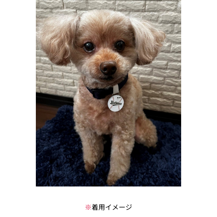
※
着用イメージ