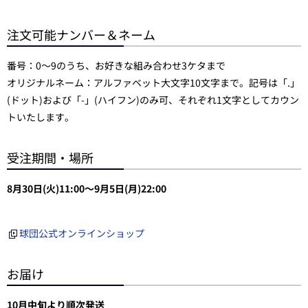
注文可能ナンバー＆ネーム
番号：0～9のうち、お好きな組み合わせ3ケタまで
オリジナルネーム：アルファベット大文字10文字まで。記号は「.」
(ドット)および「-」(ハイフン)のみ可、それぞれ1文字としてカウン
トいたします。
受注期間・場所
8月30日(火)11:00～9月5日(月)22:00
球団公式オンラインショップ
お届け
10月中旬より順次発送