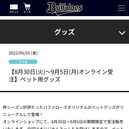
グッズ
2022/08/26 (金)
グッズ
【8月30日(火)～9月5日(月)オンライン受
注】ペット用グッズ
昨シーズン好評だったバファローズオリジナルのペットグッズがリ
ニューアルして登場！
オンラインショップにて、8月30日～9月5日の期間限定で受注販売
いたします。今回はオリジナルネームもお受けしますので、ペット