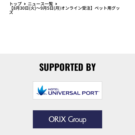
トップ
ニュース一覧
【8月30日(火)～9月5日(月)オンライン受注】ペット用グッ
ズ
SUPPORTED BY