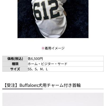
※
着用イメージ
価格(税込)
各6,500円
種類
ホーム・ビジター・サード
サイズ
SS、S、M、L
【受注】Buffaloes犬用チャーム付き首輪