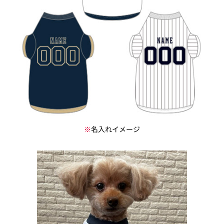
※
名入れイメージ