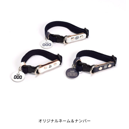
オリジナルネーム＆ナンバー