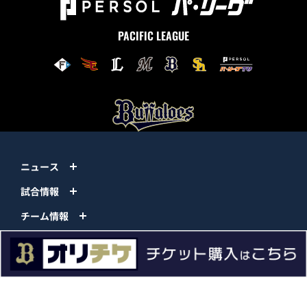
PACIFIC LEAGUE
ニュース
試合情報
チーム情報
チケット
イベント
ファンクラブ