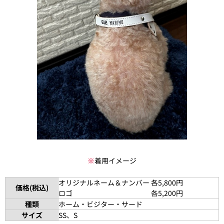
※
着用イメージ
オリジナルネーム＆ナンバー 各5,800円
価格(税込)
ロゴ 各5,200円
種類
ホーム・ビジター・サード
サイズ
SS、S