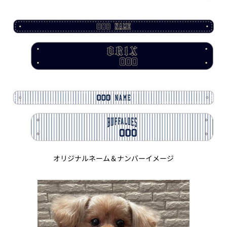
オリジナルネーム＆ナンバーイメージ