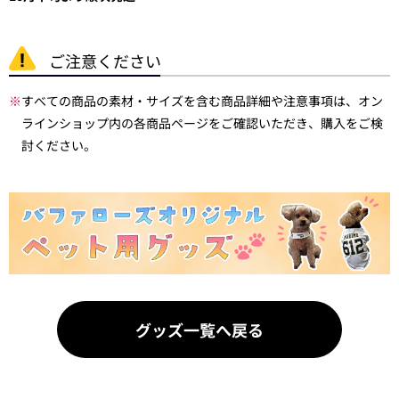
ご注意ください
※
すべての商品の素材・サイズを含む商品詳細や注意事項は、オン
ラインショップ内の各商品ページをご確認いただき、購入をご検
討ください。
グッズ一覧へ戻る