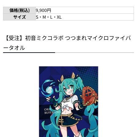
価格(税込)
9,900円
サイズ
S・M・L・XL
【受注】初音ミクコラボ つつまれマイクロファイバ
ータオル