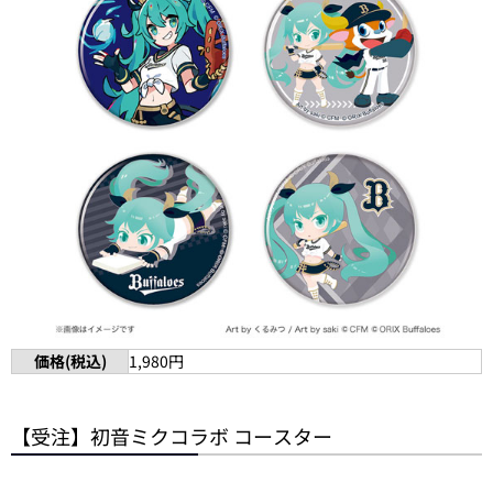
価格(税込)
1,980円
【受注】初音ミクコラボ コースター