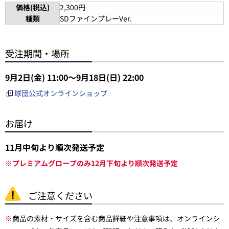
価格(税込)
2,300円
種類
SDファインプレーVer.
受注期間・場所
9月2日(金) 11:00～9月18日(日) 22:00
球団公式オンラインショップ
お届け
11月中旬より順次発送予定
※プレミアムグローブのみ12月下旬より順次発送予定
ご注意ください
※
商品の素材・サイズを含む商品詳細や注意事項は、オンラインシ