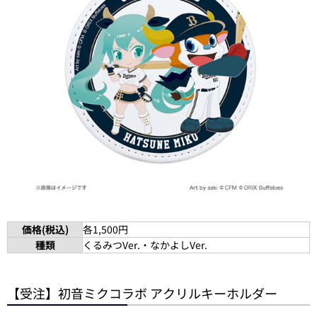
価格(税込)
各1,500円
種類
くるみつVer.・なかよしVer.
【受注】初音ミクコラボ アクリルキーホルダー