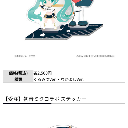
価格(税込)
各2,500円
種類
くるみつVer.・なかよしVer.
【受注】初音ミクコラボ ステッカー