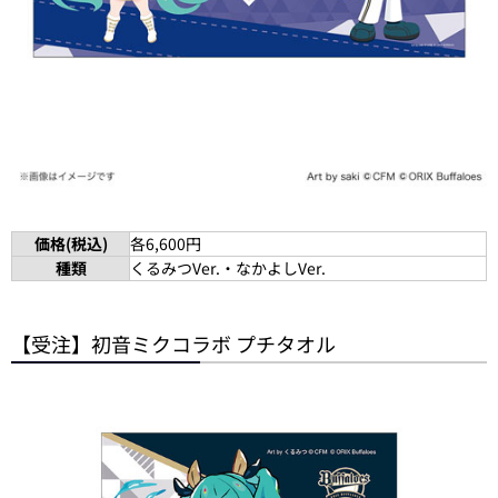
価格(税込)
各6,600円
種類
くるみつVer.・なかよしVer.
【受注】初音ミクコラボ プチタオル