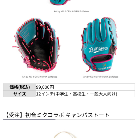
価格(税込)
99,000円
サイズ
12インチ(中学生・高校生・一般大人向け)
【受注】初音ミクコラボ キャンバストート