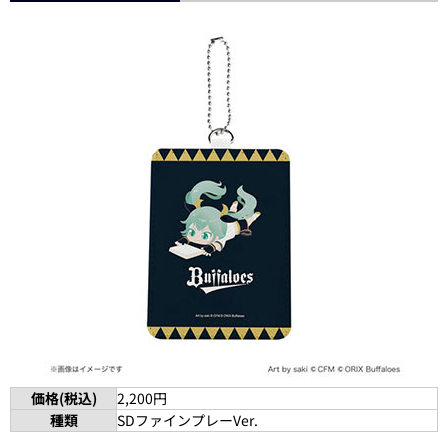
価格(税込)
2,200円
種類
SDファインプレーVer.