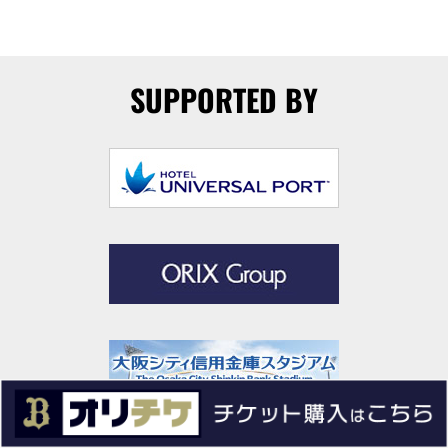
SUPPORTED BY