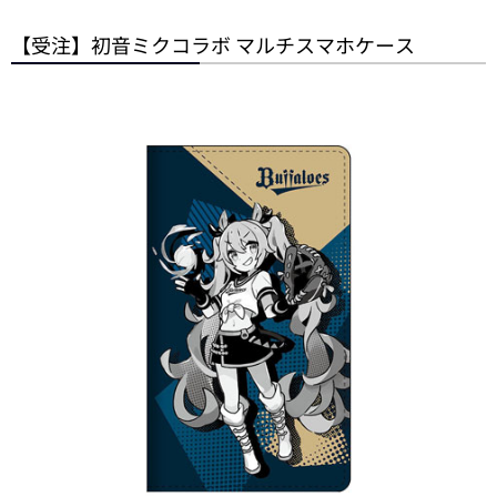
【受注】初音ミクコラボ マルチスマホケース