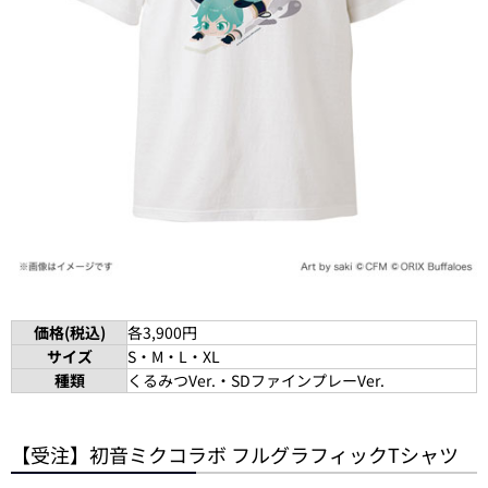
価格(税込)
各3,900円
サイズ
S・M・L・XL
種類
くるみつVer.・SDファインプレーVer.
【受注】初音ミクコラボ フルグラフィックTシャツ