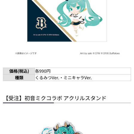
価格(税込)
各990円
種類
くるみつVer.・ミニキャラVer.
【受注】初音ミクコラボ アクリルスタンド