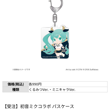
価格(税込)
各990円
種類
くるみつVer.・ミニキャラVer.
【受注】初音ミクコラボ パスケース