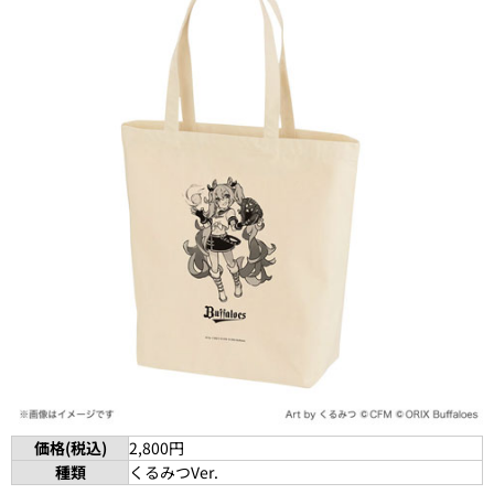
価格(税込)
2,800円
種類
くるみつVer.