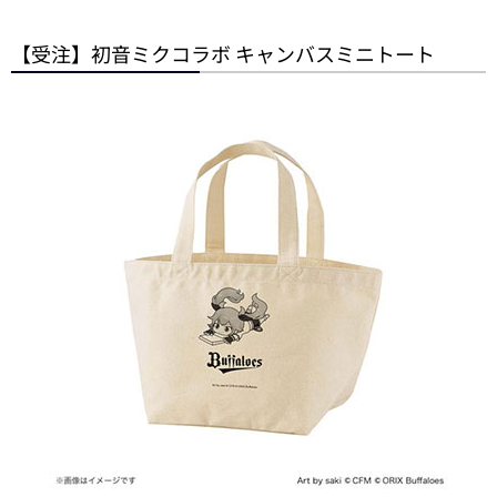
【受注】初音ミクコラボ キャンバスミニトート