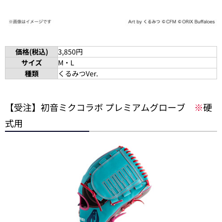
価格(税込)
3,850円
サイズ
M・L
種類
くるみつVer.
【受注】初音ミクコラボ プレミアムグローブ
※
硬
式用