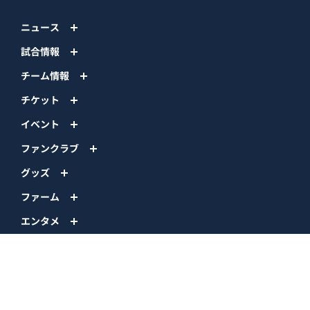
ニュース
試合情報
チーム情報
チケット
イベント
ファンクラブ
グッズ
ファーム
エンタメ
スタジアム
スポンサー
球団情報