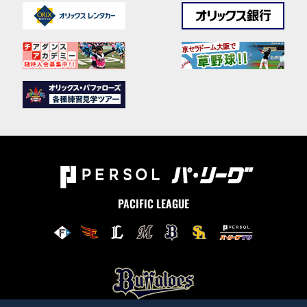
PACIFIC LEAGUE