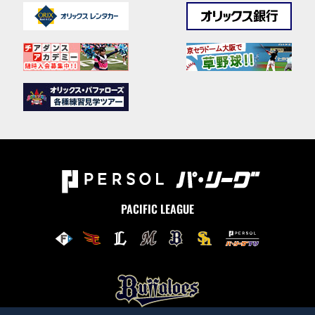
PACIFIC LEAGUE