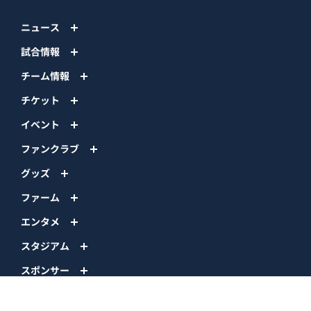
ニュース
試合情報
チーム情報
チケット
イベント
ファンクラブ
グッズ
ファーム
エンタメ
スタジアム
スポンサー
球団情報